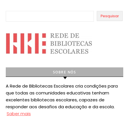
Pesquisar
SOBRE NÓS
A Rede de Bibliotecas Escolares cria condições para
que todas as comunidades educativas tenham
excelentes bibliotecas escolares, capazes de
responder aos desafios da educação e da escola.
Saber mais