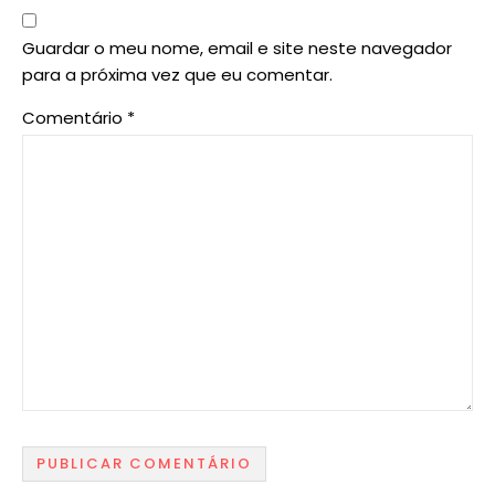
Guardar o meu nome, email e site neste navegador
para a próxima vez que eu comentar.
Comentário
*