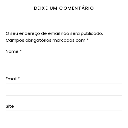
DEIXE UM COMENTÁRIO
O seu endereço de email não será publicado.
Campos obrigatórios marcados com
*
Nome
*
Email
*
Site