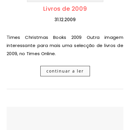
Livros de 2009
31.12.2009
Times Christmas Books 2009 Outra imagem
interessante para mais uma selecção de livros de
2009, no Times Online.
continuar a ler