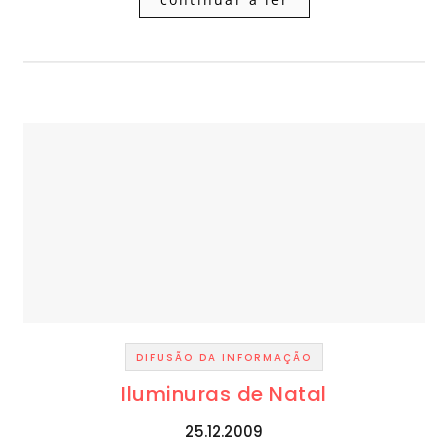
DIFUSÃO DA INFORMAÇÃO
Iluminuras de Natal
25.12.2009