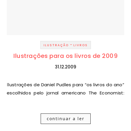
-
ILUSTRAÇÃO
LIVROS
Ilustrações para os livros de 2009
31.12.2009
Ilustrações de Daniel Pudles para “os livros do ano”
escolhidos pelo jornal americano The Economist:
continuar a ler