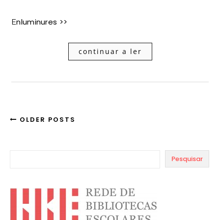
Enluminures >>
continuar a ler
OLDER POSTS
Pesquisar