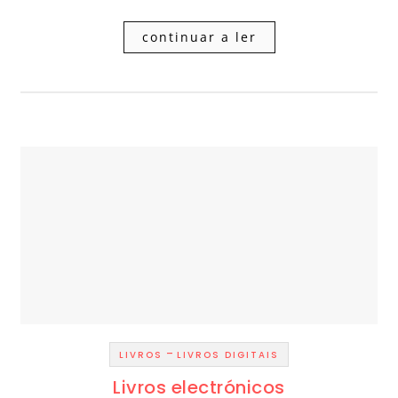
continuar a ler
-
LIVROS
LIVROS DIGITAIS
Livros electrónicos