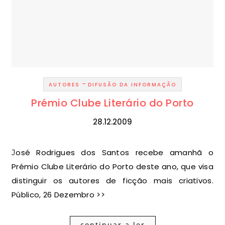
-
AUTORES
DIFUSÃO DA INFORMAÇÃO
Prémio Clube Literário do Porto
28.12.2009
José Rodrigues dos Santos recebe amanhã o
Prémio Clube Literário do Porto deste ano, que visa
distinguir os autores de ficção mais criativos.
Público, 26 Dezembro >>
continuar a ler