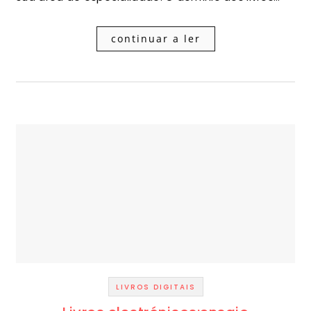
continuar a ler
LIVROS DIGITAIS