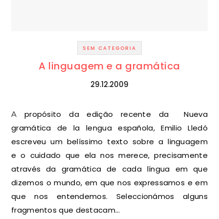
SEM CATEGORIA
A linguagem e a gramática
29.12.2009
A propósito da edição recente da Nueva
gramática de la lengua española, Emilio Lledó
escreveu um belíssimo texto sobre a linguagem
e o cuidado que ela nos merece, precisamente
através da gramática de cada língua em que
dizemos o mundo, em que nos expressamos e em
que nos entendemos. Seleccionámos alguns
fragmentos que destacam…