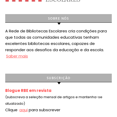
SOBRE NÓS
A Rede de Bibliotecas Escolares cria condições para
que todas as comunidades educativas tenham
excelentes bibliotecas escolares, capazes de
responder aos desafios da educação e da escola.
Saber mais
SUBSCRIÇÃO
Blogue RBE em revista
(subscreva a seleção mensal de artigos e mantenha-se
atualizado)
Clique
aqui
para subscrever