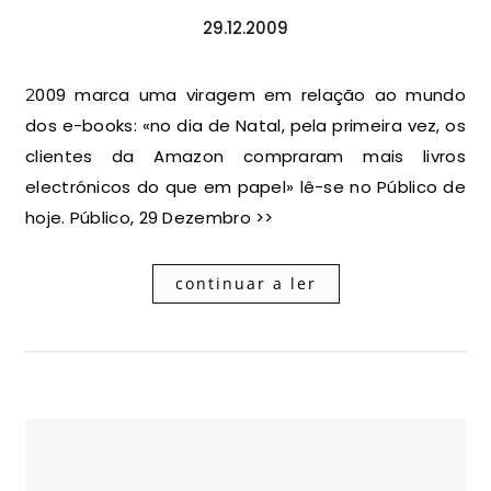
29.12.2009
2009 marca uma viragem em relação ao mundo
dos e-books: «no dia de Natal, pela primeira vez, os
clientes da Amazon compraram mais livros
electrónicos do que em papel» lê-se no Público de
hoje. Público, 29 Dezembro >>
continuar a ler