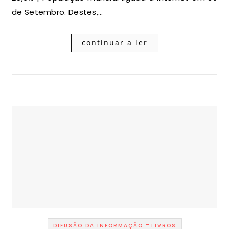
de Setembro. Destes,…
continuar a ler
-
DIFUSÃO DA INFORMAÇÃO
LIVROS