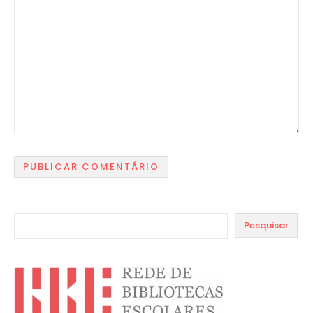
Pesquisar