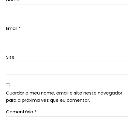
Email
*
Site
Guardar o meu nome, email e site neste navegador
para a próxima vez que eu comentar.
Comentário
*