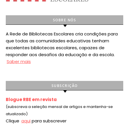
SOBRE NÓS
A Rede de Bibliotecas Escolares cria condições para
que todas as comunidades educativas tenham
excelentes bibliotecas escolares, capazes de
responder aos desafios da educação e da escola.
Saber mais
SUBSCRIÇÃO
Blogue RBE em revista
(subscreva a seleção mensal de artigos e mantenha-se
atualizado)
Clique
aqui
para subscrever