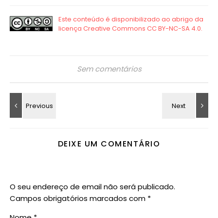
Sem comentários
DEIXE UM COMENTÁRIO
O seu endereço de email não será publicado.
Campos obrigatórios marcados com
*
Nome
*