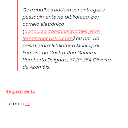
Os trabalhos podem ser entregues
pessoalmente na biblioteca, por
correio eletrónico
(
concurso.agostinhogomes@bm-
ferreiradecastro.com
)
ou por via
postal para Biblioteca Municipal
Ferreira de Castro, Rua General
Humberto Delgado, 3720-254 Oliveira
de Azeméis.
Regulamento
Ler mais
>>