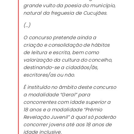
grande vulto da poesia do município,
natural da freguesia de Cucujães.
(…)
O concurso pretende ainda a
criação e consolidação de hábitos
de leitura e escrita, bem como
valorização da cultura do concelho,
destinando-se a cidadãos/ãs,
escritores/as ou não.
É instituído no âmbito deste concurso
a modalidade “Geral” para
concorrentes com idade superior a
18 anos e a modalidade “Prémio
Revelação Juvenil” à qual só poderão
concorrer jovens até aos 18 anos de
idade inclusive.