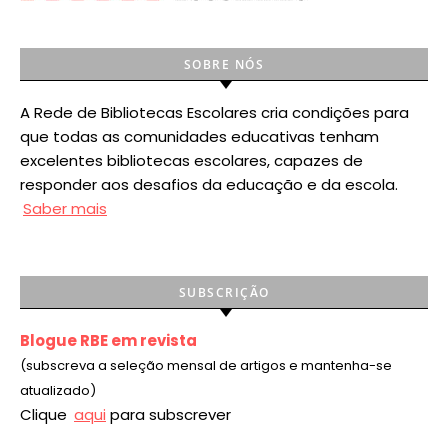
SOBRE NÓS
A Rede de Bibliotecas Escolares cria condições para
que todas as comunidades educativas tenham
excelentes bibliotecas escolares, capazes de
responder aos desafios da educação e da escola.
Saber mais
SUBSCRIÇÃO
Blogue RBE em revista
(subscreva a seleção mensal de artigos e mantenha-se
atualizado)
Clique
aqui
para subscrever