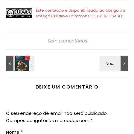
Sem comentários
DEIXE UM COMENTÁRIO
O seu endereço de email não será publicado.
Campos obrigatórios marcados com
*
Nome
*