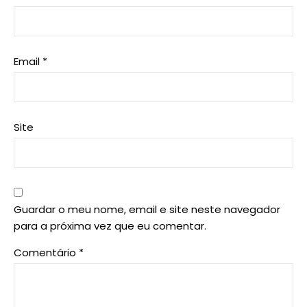
Email
*
Site
Guardar o meu nome, email e site neste navegador
para a próxima vez que eu comentar.
Comentário
*