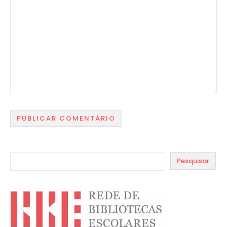
Pesquisar