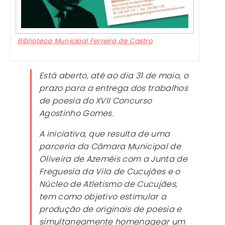
Biblioteca Municipal Ferreira de Castro
Está aberto, até ao dia 31 de maio, o
prazo para a entrega dos trabalhos
de poesia do XVII Concurso
Agostinho Gomes.
A iniciativa, que resulta de uma
parceria da Câmara Municipal de
Oliveira de Azeméis com a Junta de
Freguesia da Vila de Cucujães e o
Núcleo de Atletismo de Cucujães,
tem como objetivo estimular a
produção de originais de poesia e
simultaneamente homenagear um