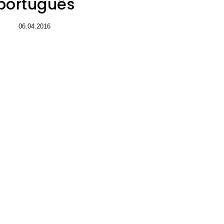
português
06.04.2016