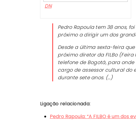
DN
Pedro Rapoula tem 38 anos, foi 
próximo a dirigir um dos grand
Desde a última sexta-feira que
próximo diretor da FILBo (Feira
telefone de Bogotá, para onde
cargo de assessor cultural do 
durante sete anos. (…)
Ligação relacionada:
Pedro Rapoula: “A FILBO é um dos 