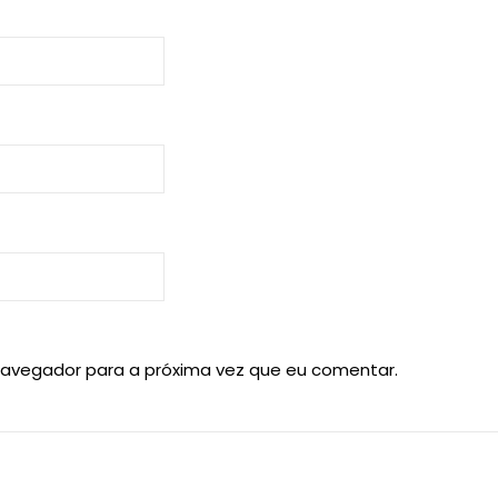
navegador para a próxima vez que eu comentar.