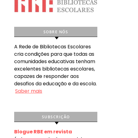
SOBRE NÓS
A Rede de Bibliotecas Escolares
cria condições para que todas as
comunidades educativas tenham
excelentes bibliotecas escolares,
capazes de responder aos
desafios da educação e da escola.
Saber mais
SUBSCRIÇÃO
Blogue RBE em revista