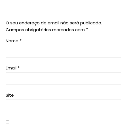
O seu endereço de email não será publicado.
Campos obrigatórios marcados com
*
Nome
*
Email
*
Site