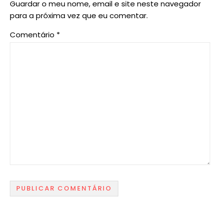
Guardar o meu nome, email e site neste navegador
para a próxima vez que eu comentar.
Comentário
*