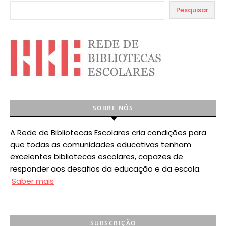
Pesquisar
SOBRE NÓS
A Rede de Bibliotecas Escolares cria condições para
que todas as comunidades educativas tenham
excelentes bibliotecas escolares, capazes de
responder aos desafios da educação e da escola.
Saber mais
SUBSCRIÇÃO