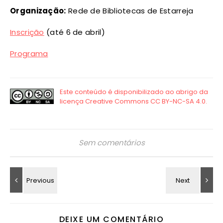
Organização:
Rede de Bibliotecas de Estarreja
Inscrição
(até 6 de abril)
Programa
Sem comentários
DEIXE UM COMENTÁRIO