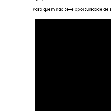
Para quem não teve oportunidade de seg