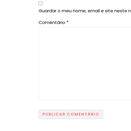
Guardar o meu nome, email e site neste 
Comentário
*