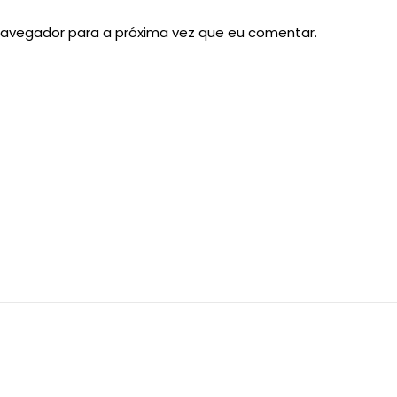
navegador para a próxima vez que eu comentar.