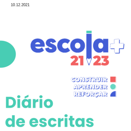
10.12.2021