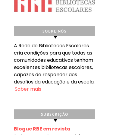
SOBRE NÓS
A Rede de Bibliotecas Escolares
cria condições para que todas as
comunidades educativas tenham
excelentes bibliotecas escolares,
capazes de responder aos
desafios da educação e da escola.
Saber mais
SUBSCRIÇÃO
Blogue RBE em revista