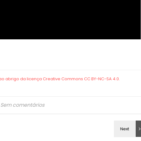
Sem comentários