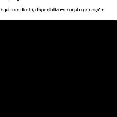
uir em direto, disponibiliza-se aqui a gravação: