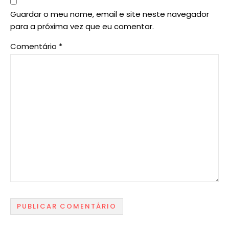
Guardar o meu nome, email e site neste navegador
para a próxima vez que eu comentar.
Comentário
*