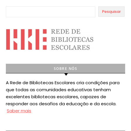
Pesquisar
SOBRE NÓS
A Rede de Bibliotecas Escolares cria condições para
que todas as comunidades educativas tenham
excelentes bibliotecas escolares, capazes de
responder aos desafios da educação e da escola.
Saber mais