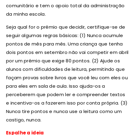
comunitário e tem o apoio total da administração
da minha escola.
Seja qual for o prémio que decidir, certifique-se de
seguir algumas regras básicas: (1) Nunca acumule
pontos de mês para mês. Uma criança que tenha
dois pontos em setembro não vai competir em abril
por um prémio que exige 80 pontos. (2) Ajude os
alunos com dificuldades de leitura, permitindo que
façam provas sobre livros que você leu com eles ou
para eles em sala de aula. Isso ajuda-os a
perceberem que podem ler e compreender textos
e incentiva-os a fazerem isso por conta própria. (3)
Nunca tire pontos e nunca use a leitura como um
castigo, nunca.
Espalhe a ideia