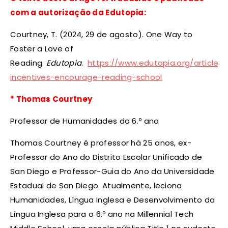
com a autorização da Edutopia:
Courtney, T. (2024, 29 de agosto). One Way to
Foster a Love of
Reading.
Edutopia
.
https://www.edutopia.org/article/u
incentives-encourage-reading-school
* Thomas Courtney
Professor de Humanidades do 6.º ano
Thomas Courtney é professor há 25 anos, ex-
Professor do Ano do Distrito Escolar Unificado de
San Diego e Professor-Guia do Ano da Universidade
Estadual de San Diego. Atualmente, leciona
Humanidades, Língua Inglesa e Desenvolvimento da
Língua Inglesa para o 6.º ano na Millennial Tech