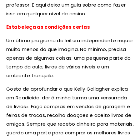
professor. E aqui deixo um guia sobre como fazer
isso em qualquer nível de ensino.
Estabeleça as condições certas
Um ótimo programa de leitura independente requer
muito menos do que imagina. No mínimo, precisa
apenas de algumas coisas: uma pequena parte do
tempo da aula, livros de vários níveis e um
ambiente tranquilo.
Gosto de aprofundar o que Kelly Gallagher explica
em Readicide: dar à minha turma uma «enxurrada
de livros». Faço compras em vendas de garagem e
feiras de trocas, recolho doações e aceito livros de
amigos. Sempre que recebo dinheiro para materiais,
guardo uma parte para comprar os melhores livros