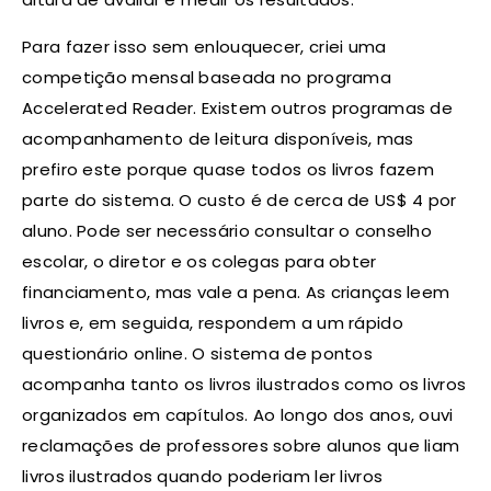
Para fazer isso sem enlouquecer, criei uma
competição mensal baseada no programa
Accelerated Reader. Existem outros programas de
acompanhamento de leitura disponíveis, mas
prefiro este porque quase todos os livros fazem
parte do sistema. O custo é de cerca de US$ 4 por
aluno. Pode ser necessário consultar o conselho
escolar, o diretor e os colegas para obter
financiamento, mas vale a pena. As crianças leem
livros e, em seguida, respondem a um rápido
questionário online. O sistema de pontos
acompanha tanto os livros ilustrados como os livros
organizados em capítulos. Ao longo dos anos, ouvi
reclamações de professores sobre alunos que liam
livros ilustrados quando poderiam ler livros