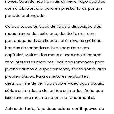
novos. Quando não há mais dinheiro, faço acordos
com o bibliotecário para emprestar livros por um
período prolongado.
Coloco todos os tipos de livros à disposição dos
meus alunos do sexto ano, desde textos com
personagens diversificados até novelas gráficas,
bandas desenhadas e livros populares em
capítulos. Muitos dos meus alunos adolescentes
têm interesses maduros, incluindo romances para
jovens adultos e, especialmente, séries sobre lares
problemáticos. Para os leitores relutantes,
certifico-me de ter livros sobre videojogos atuais,
séries animadas e desenhos animados. Acho que
isso funciona mesmo no ensino fundamental.
Acima de tudo, faça duas coisas: certifique-se de