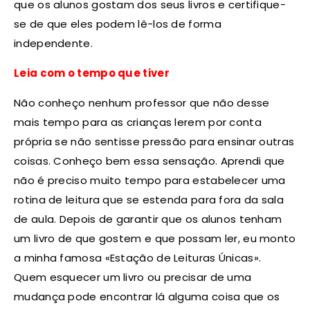
que os alunos gostam dos seus livros e certifique-
se de que eles podem lê-los de forma
independente.
Leia com o tempo que tiver
Não conheço nenhum professor que não desse
mais tempo para as crianças lerem por conta
própria se não sentisse pressão para ensinar outras
coisas. Conheço bem essa sensação. Aprendi que
não é preciso muito tempo para estabelecer uma
rotina de leitura que se estenda para fora da sala
de aula. Depois de garantir que os alunos tenham
um livro de que gostem e que possam ler, eu monto
a minha famosa «Estação de Leituras Únicas».
Quem esquecer um livro ou precisar de uma
mudança pode encontrar lá alguma coisa que os