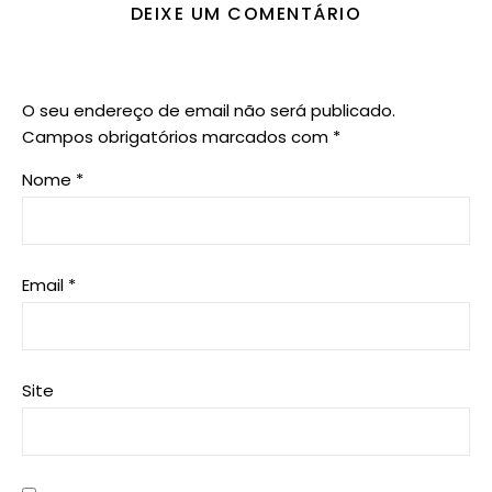
DEIXE UM COMENTÁRIO
O seu endereço de email não será publicado.
Campos obrigatórios marcados com
*
Nome
*
Email
*
Site