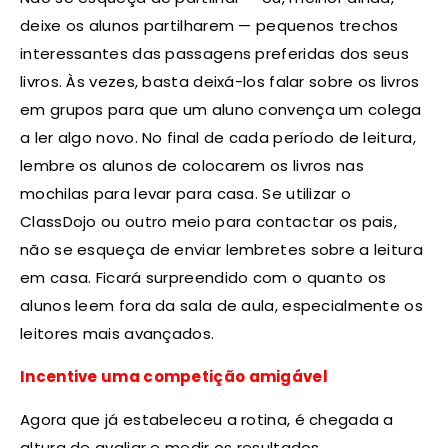
deixe os alunos partilharem — pequenos trechos
interessantes das passagens preferidas dos seus
livros. Às vezes, basta deixá-los falar sobre os livros
em grupos para que um aluno convença um colega
a ler algo novo. No final de cada período de leitura,
lembre os alunos de colocarem os livros nas
mochilas para levar para casa. Se utilizar o
ClassDojo ou outro meio para contactar os pais,
não se esqueça de enviar lembretes sobre a leitura
em casa. Ficará surpreendido com o quanto os
alunos leem fora da sala de aula, especialmente os
leitores mais avançados.
Incentive uma competição amigável
Agora que já estabeleceu a rotina, é chegada a
altura de avaliar e medir os resultados.