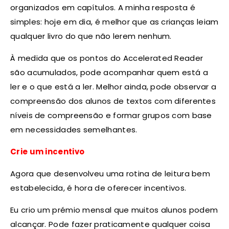
organizados em capítulos. A minha resposta é
simples: hoje em dia, é melhor que as crianças leiam
qualquer livro do que não lerem nenhum.
À medida que os pontos do Accelerated Reader
são acumulados, pode acompanhar quem está a
ler e o que está a ler. Melhor ainda, pode observar a
compreensão dos alunos de textos com diferentes
níveis de compreensão e formar grupos com base
em necessidades semelhantes.
Crie um incentivo
Agora que desenvolveu uma rotina de leitura bem
estabelecida, é hora de oferecer incentivos.
Eu crio um prémio mensal que muitos alunos podem
alcançar. Pode fazer praticamente qualquer coisa