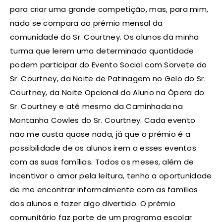
para criar uma grande competição, mas, para mim,
nada se compara ao prémio mensal da
comunidade do Sr. Courtney. Os alunos da minha
turma que lerem uma determinada quantidade
podem participar do Evento Social com Sorvete do
Sr. Courtney, da Noite de Patinagem no Gelo do Sr.
Courtney, da Noite Opcional do Aluno na Ópera do
Sr. Courtney e até mesmo da Caminhada na
Montanha Cowles do Sr. Courtney. Cada evento
não me custa quase nada, já que o prémio é a
possibilidade de os alunos irem a esses eventos
com as suas famílias. Todos os meses, além de
incentivar o amor pela leitura, tenho a oportunidade
de me encontrar informalmente com as famílias
dos alunos e fazer algo divertido. O prémio
comunitário faz parte de um programa escolar