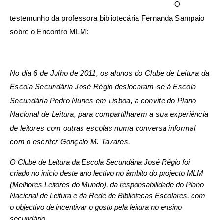
O
testemunho da professora bibliotecária Fernanda Sampaio
sobre o Encontro MLM:
No dia 6 de Julho de 2011, os alunos do Clube de Leitura da
Escola Secundária José Régio deslocaram-se à Escola
Secundária Pedro Nunes em Lisboa, a convite do Plano
Nacional de Leitura, para compartilharem a sua experiência
de leitores com outras escolas numa conversa informal
com o escritor Gonçalo M. Tavares.
O Clube de Leitura da Escola Secundária José Régio foi
criado no início deste ano lectivo no âmbito do projecto MLM
(Melhores Leitores do Mundo), da responsabilidade do Plano
Nacional de Leitura e da Rede de Bibliotecas Escolares, com
o objectivo de incentivar o gosto pela leitura no ensino
secundário.