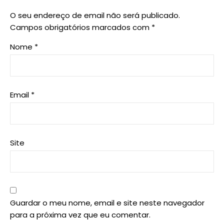
O seu endereço de email não será publicado.
Campos obrigatórios marcados com
*
Nome
*
Email
*
Site
Guardar o meu nome, email e site neste navegador
para a próxima vez que eu comentar.