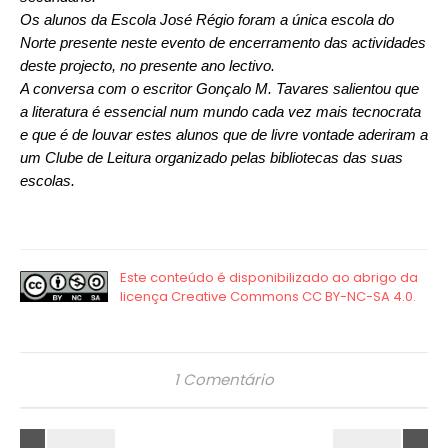
Os alunos da Escola José Régio foram a única escola do
Norte presente neste evento de encerramento das actividades
deste projecto, no presente ano lectivo.
A conversa com o escritor Gonçalo M. Tavares salientou que
a literatura é essencial num mundo cada vez mais tecnocrata
e que é de louvar estes alunos que de livre vontade aderiram a
um Clube de Leitura organizado pelas bibliotecas das suas
escolas.
1 Comentário