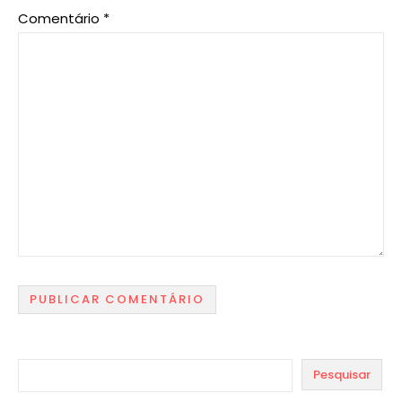
Comentário
*
Pesquisar