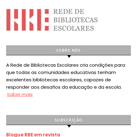
SOBRE NÓS
A Rede de Bibliotecas Escolares cria condições para
que todas as comunidades educativas tenham
excelentes bibliotecas escolares, capazes de
responder aos desafios da educação e da escola.
Saber mais
SUBSCRIÇÃO
Blogue RBE em revista