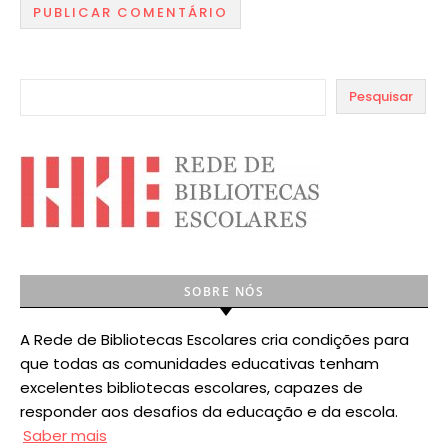
Pesquisar
SOBRE NÓS
A Rede de Bibliotecas Escolares cria condições para
que todas as comunidades educativas tenham
excelentes bibliotecas escolares, capazes de
responder aos desafios da educação e da escola.
Saber mais