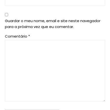
Guardar o meu nome, email e site neste navegador
para a próxima vez que eu comentar.
Comentário
*