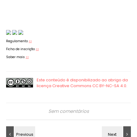
Regulamento
>>
Ficha de inscrição
>>
Saber mais
>>
Sem comentários