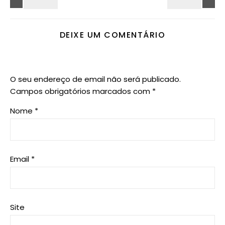
DEIXE UM COMENTÁRIO
O seu endereço de email não será publicado.
Campos obrigatórios marcados com
*
Nome
*
Email
*
Site