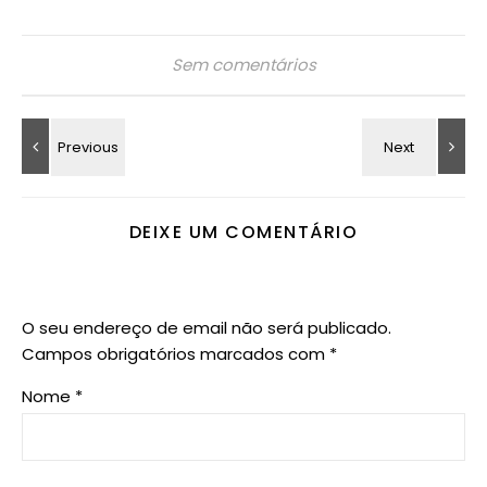
Sem comentários
DEIXE UM COMENTÁRIO
O seu endereço de email não será publicado.
Campos obrigatórios marcados com
*
Nome
*