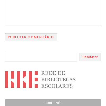
Pesquisar
SOBRE NÓS