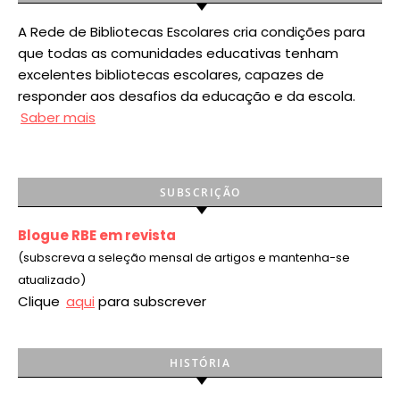
A Rede de Bibliotecas Escolares cria condições para
que todas as comunidades educativas tenham
excelentes bibliotecas escolares, capazes de
responder aos desafios da educação e da escola.
Saber mais
SUBSCRIÇÃO
Blogue RBE em revista
(subscreva a seleção mensal de artigos e mantenha-se
atualizado)
Clique
aqui
para subscrever
HISTÓRIA