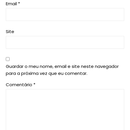
Email
*
Site
Guardar o meu nome, email e site neste navegador
para a próxima vez que eu comentar.
Comentário
*