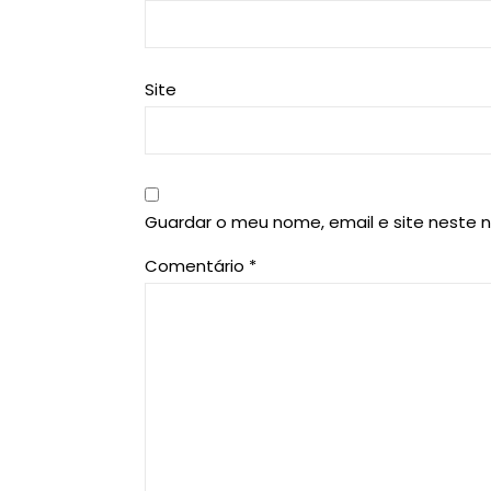
Site
Guardar o meu nome, email e site neste 
Comentário
*