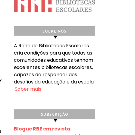
SOBRE NÓS
A Rede de Bibliotecas Escolares
cria condições para que todas as
comunidades educativas tenham
excelentes bibliotecas escolares,
capazes de responder aos
os
desafios da educação e da escola.
Saber mais
SUBSCRIÇÃO
Blogue RBE em revista
u