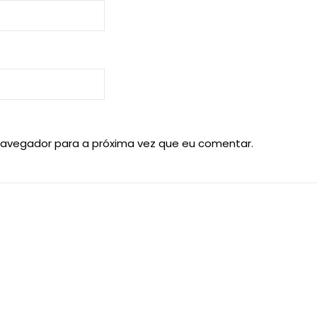
navegador para a próxima vez que eu comentar.