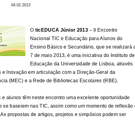
04.02.2013
O
ticEDUCA Júnior 2013
– II Encontro
Nacional TIC e Educação para Alunos do
Ensino Básico e Secundário, que se realizará 
7 de maio 2013, é uma iniciativa do Instituto de
Educação da Universidade de Lisboa, através
 e Inovação em articulação com a Direção-Geral da
cia (MEC) e a Rede de Bibliotecas Escolares (RBE).
es e alunos têm neste encontro uma excelente oportunidade
ue se baseiem nas TIC, assim como um momento de reflexão 
 As propostas de artigos, projetos e simpósios podem ser