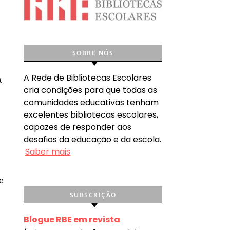
SOBRE NÓS
A Rede de Bibliotecas Escolares
a
cria condições para que todas as
comunidades educativas tenham
excelentes bibliotecas escolares,
capazes de responder aos
desafios da educação e da escola.
Saber mais
e
SUBSCRIÇÃO
Blogue RBE em revista