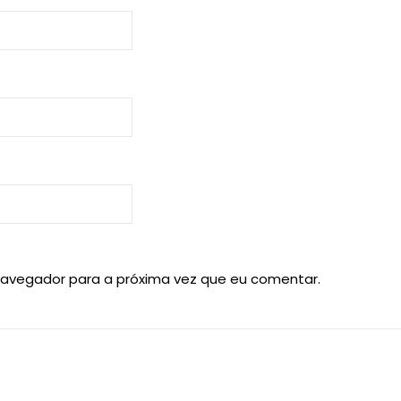
navegador para a próxima vez que eu comentar.