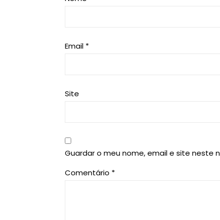
Email
*
Site
Guardar o meu nome, email e site neste 
Comentário
*