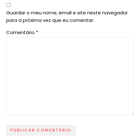
Guardar o meu nome, email e site neste navegador
para a próxima vez que eu comentar.
Comentário
*