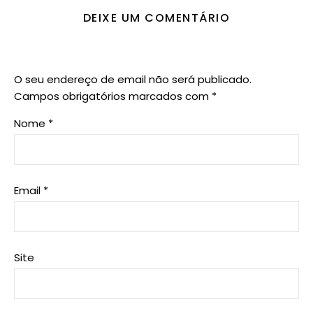
DEIXE UM COMENTÁRIO
O seu endereço de email não será publicado.
Campos obrigatórios marcados com
*
Nome
*
Email
*
Site