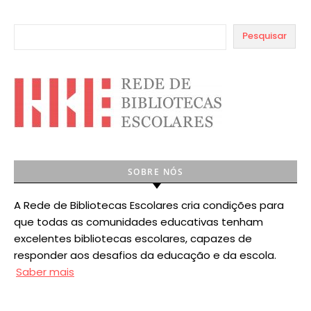
Pesquisar
SOBRE NÓS
A Rede de Bibliotecas Escolares cria condições para
que todas as comunidades educativas tenham
excelentes bibliotecas escolares, capazes de
responder aos desafios da educação e da escola.
Saber mais