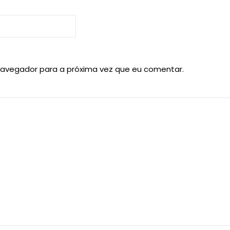
navegador para a próxima vez que eu comentar.