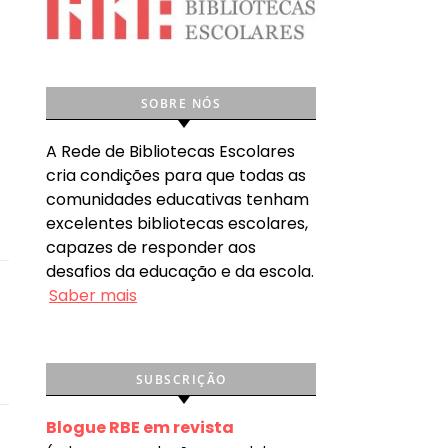
SOBRE NÓS
A Rede de Bibliotecas Escolares
cria condições para que todas as
,
comunidades educativas tenham
excelentes bibliotecas escolares,
capazes de responder aos
desafios da educação e da escola.
Saber mais
SUBSCRIÇÃO
Blogue RBE em revista