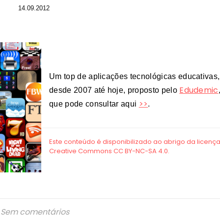
14.09.2012
Um top de aplicações tecnológicas educativas,
Edudemic
desde 2007 até hoje, proposto pelo
>>
que pode consultar aqui
.
Sem comentários