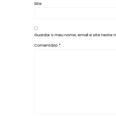
Site
Guardar o meu nome, email e site neste 
Comentário
*