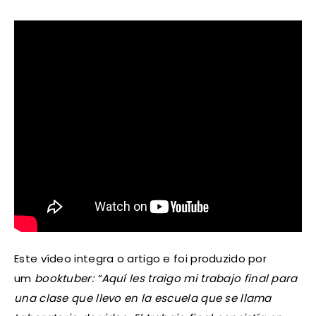
Este vídeo integra o artigo e foi produzido por
um
booktuber: “Aquí les traigo mi trabajo final para
una clase que llevo en la escuela que se llama