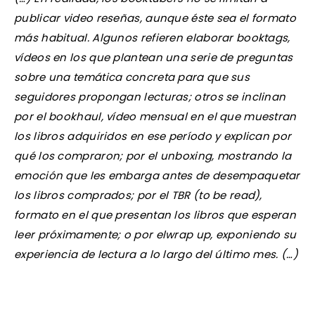
publicar video reseñas, aunque éste sea el formato
más habitual. Algunos refieren elaborar booktags,
vídeos en los que plantean una serie de preguntas
sobre una temática concreta para que sus
seguidores propongan lecturas; otros se inclinan
por el bookhaul, vídeo mensual en el que muestran
los libros adquiridos en ese período y explican por
qué los compraron; por el unboxing, mostrando la
emoción que les embarga antes de desempaquetar
los libros comprados; por el TBR (to be read),
formato en el que presentan los libros que esperan
leer próximamente; o por elwrap up, exponiendo su
experiencia de lectura a lo largo del último mes. (…
)