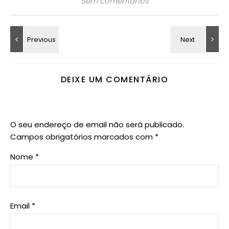
Sem comentários
DEIXE UM COMENTÁRIO
O seu endereço de email não será publicado.
Campos obrigatórios marcados com
*
Nome
*
Email
*