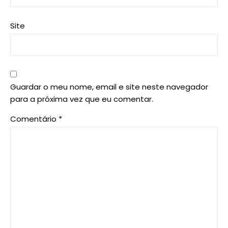
Site
Guardar o meu nome, email e site neste navegador
para a próxima vez que eu comentar.
Comentário
*