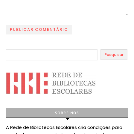
Pesquisar
SOBRE NÓS
A Rede de Bibliotecas Escolares cria condições para