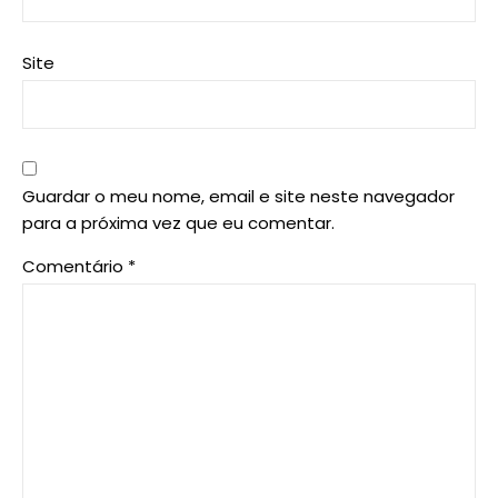
Site
Guardar o meu nome, email e site neste navegador
para a próxima vez que eu comentar.
Comentário
*