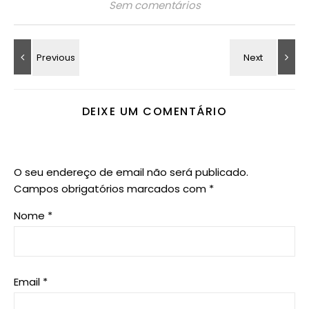
Sem comentários
DEIXE UM COMENTÁRIO
O seu endereço de email não será publicado.
Campos obrigatórios marcados com
*
Nome
*
Email
*