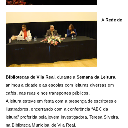
A
Rede de
Bibliotecas de Vila Real
, durante a
Semana da Leitura
,
animou a cidade e as escolas com leituras diversas em
cafés, nas ruas e nos transportes públicos.
A leitura esteve em festa com a presença de escritores e
ilustradores, encerrando com a conferência “ABC da
leitura” proferida pela jovem investigadora, Teresa Silveira,
na Biblioteca Municipal de Vila Real.