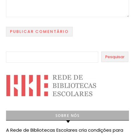
Pesquisar
SOBRE NÓS
A Rede de Bibliotecas Escolares cria condições para