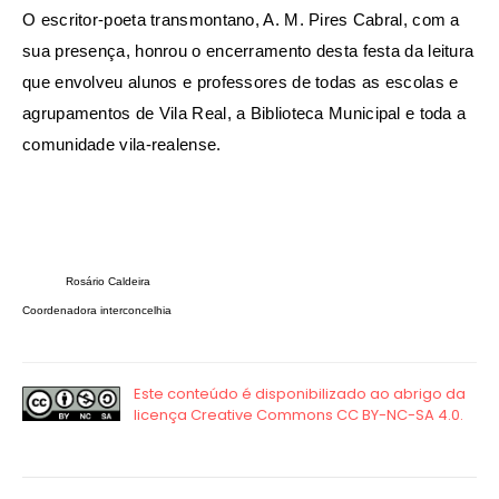
O escritor-poeta transmontano, A. M. Pires Cabral, com a
sua presença, honrou o encerramento desta festa da leitura
que envolveu alunos e professores de todas as escolas e
agrupamentos de Vila Real, a Biblioteca Municipal e toda a
comunidade vila-realense.
Rosário Caldeira
Coordenadora interconcelhia