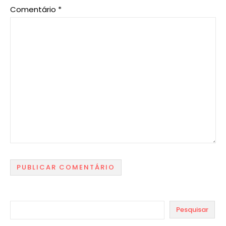
Comentário
*
Pesquisar