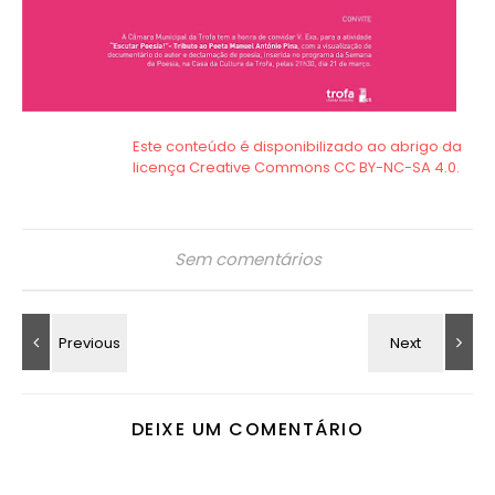
Sem comentários
DEIXE UM COMENTÁRIO