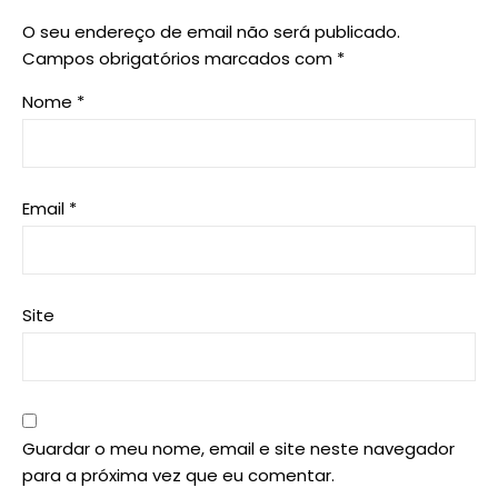
O seu endereço de email não será publicado.
Campos obrigatórios marcados com
*
Nome
*
Email
*
Site
Guardar o meu nome, email e site neste navegador
para a próxima vez que eu comentar.