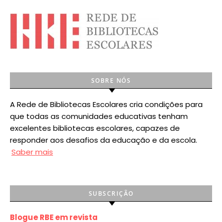
SOBRE NÓS
A Rede de Bibliotecas Escolares cria condições para
que todas as comunidades educativas tenham
excelentes bibliotecas escolares, capazes de
responder aos desafios da educação e da escola.
Saber mais
SUBSCRIÇÃO
Blogue RBE em revista