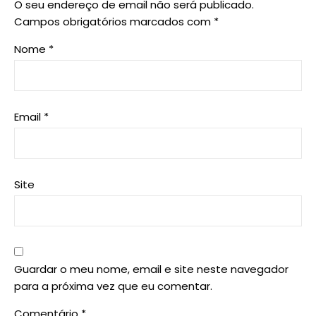
O seu endereço de email não será publicado.
Campos obrigatórios marcados com
*
Nome
*
Email
*
Site
Guardar o meu nome, email e site neste navegador
para a próxima vez que eu comentar.
Comentário
*