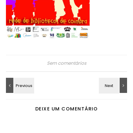
Sem comentários
DEIXE UM COMENTÁRIO