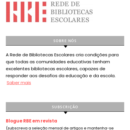
SOBRE NÓS
A Rede de Bibliotecas Escolares cria condições para
que todas as comunidades educativas tenham
excelentes bibliotecas escolares, capazes de
responder aos desafios da educação e da escola.
Saber mais
SUBSCRIÇÃO
Blogue RBE em revista
(subscreva a seleção mensal de artigos e mantenha-se