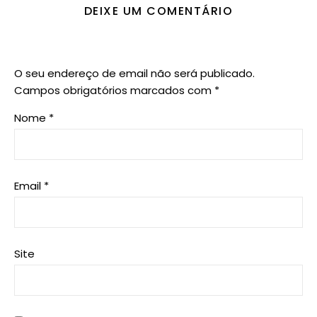
DEIXE UM COMENTÁRIO
O seu endereço de email não será publicado.
Campos obrigatórios marcados com
*
Nome
*
Email
*
Site