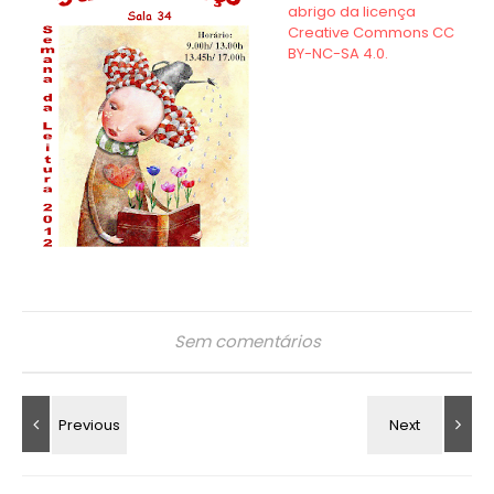
Sem comentários