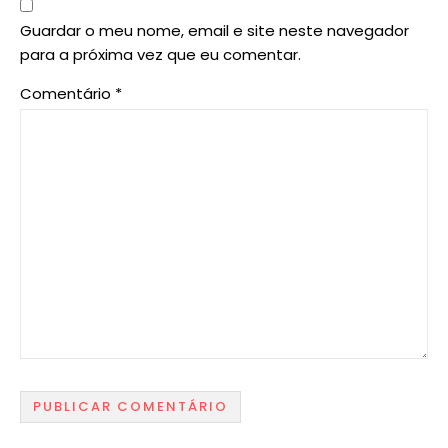
Guardar o meu nome, email e site neste navegador
para a próxima vez que eu comentar.
Comentário
*