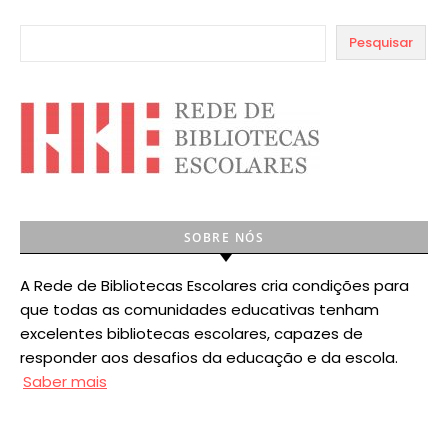
Pesquisar
SOBRE NÓS
A Rede de Bibliotecas Escolares cria condições para
que todas as comunidades educativas tenham
excelentes bibliotecas escolares, capazes de
responder aos desafios da educação e da escola.
Saber mais