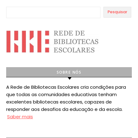
Pesquisar
SOBRE NÓS
A Rede de Bibliotecas Escolares cria condições para
que todas as comunidades educativas tenham
excelentes bibliotecas escolares, capazes de
responder aos desafios da educação e da escola.
Saber mais