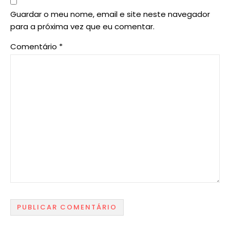
Guardar o meu nome, email e site neste navegador
para a próxima vez que eu comentar.
Comentário
*