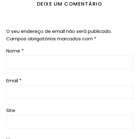
DEIXE UM COMENTÁRIO
O seu endereço de email não será publicado.
Campos obrigatórios marcados com
*
Nome
*
Email
*
Site