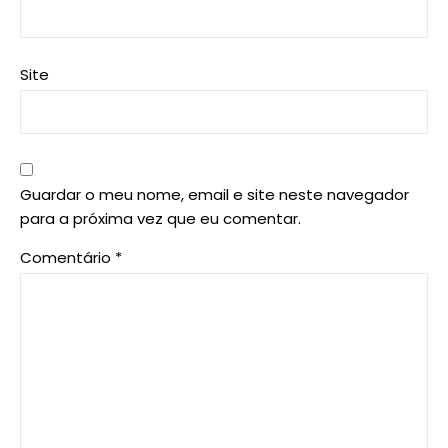
Site
Guardar o meu nome, email e site neste navegador
para a próxima vez que eu comentar.
Comentário
*