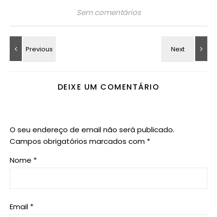
Sem comentários
DEIXE UM COMENTÁRIO
O seu endereço de email não será publicado.
Campos obrigatórios marcados com
*
Nome
*
Email
*