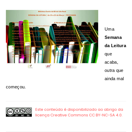
Uma
Semana
da Leitura
que
acaba,
outra que
ainda mal
começou.