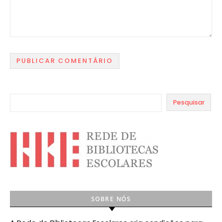
Pesquisar
SOBRE NÓS