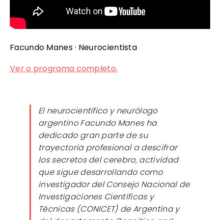
Facundo Manes
·
Neurocientista
Ver o programa completo.
El neurocientífico y neurólogo
argentino Facundo Manes ha
dedicado gran parte de su
trayectoria profesional a descifrar
los secretos del cerebro, actividad
que sigue desarrollando como
investigador del Consejo Nacional de
Investigaciones Científicas y
Técnicas (CONICET) de Argentina y