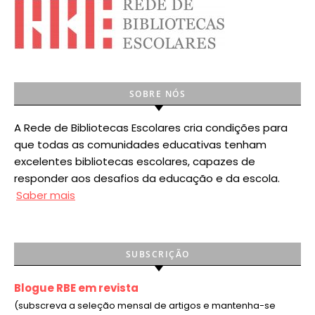
SOBRE NÓS
A Rede de Bibliotecas Escolares cria condições para
que todas as comunidades educativas tenham
excelentes bibliotecas escolares, capazes de
responder aos desafios da educação e da escola.
Saber mais
SUBSCRIÇÃO
Blogue RBE em revista
(subscreva a seleção mensal de artigos e mantenha-se