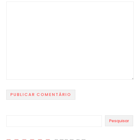
Pesquisar