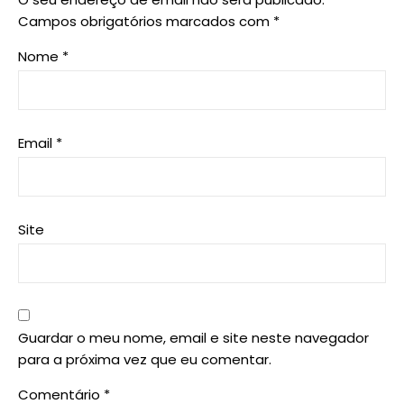
Campos obrigatórios marcados com
*
Nome
*
Email
*
Site
Guardar o meu nome, email e site neste navegador
para a próxima vez que eu comentar.
Comentário
*