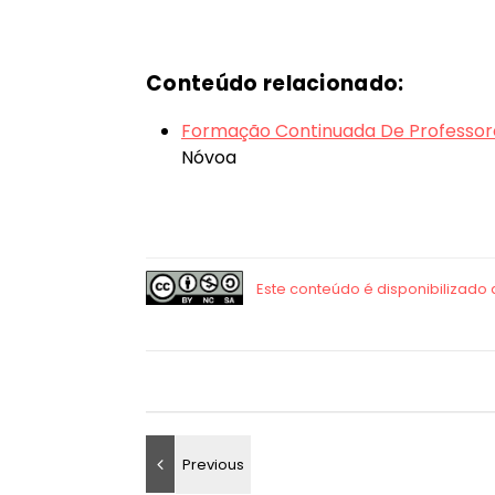
Conteúdo relacionado:
Formação Continuada De Professores
Nóvoa