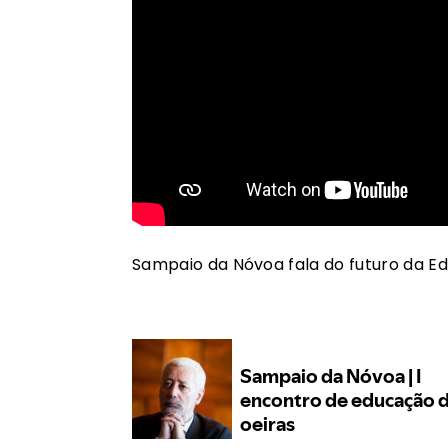
Sampaio da Nóvoa fala do futuro da E