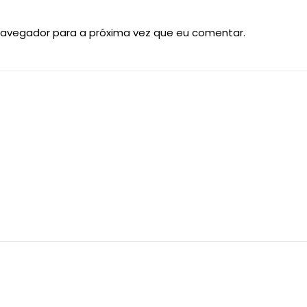
navegador para a próxima vez que eu comentar.