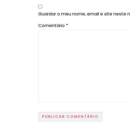
Guardar o meu nome, email e site neste 
Comentário
*