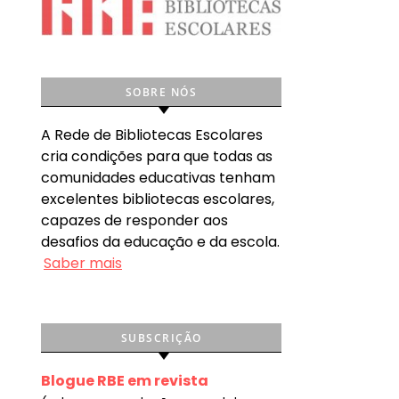
SOBRE NÓS
A Rede de Bibliotecas Escolares
cria condições para que todas as
comunidades educativas tenham
excelentes bibliotecas escolares,
capazes de responder aos
desafios da educação e da escola.
Saber mais
SUBSCRIÇÃO
Blogue RBE em revista