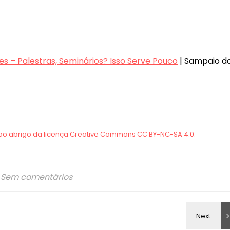
 – Palestras, Seminários? Isso Serve Pouco
| Sampaio d
Sem comentários