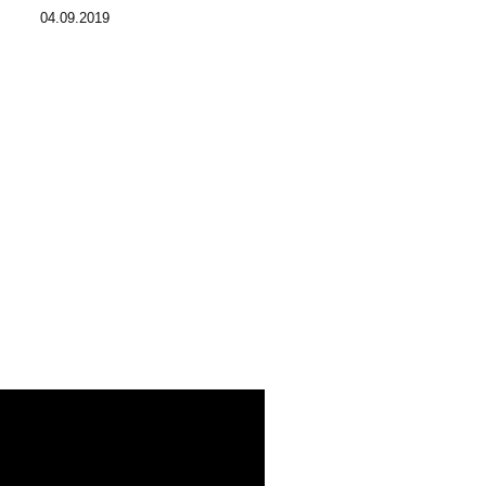
04.09.2019