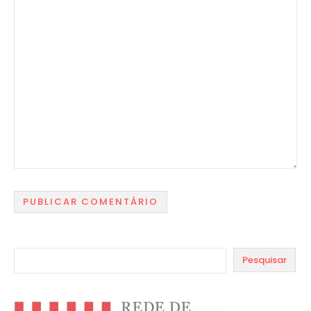
Pesquisar