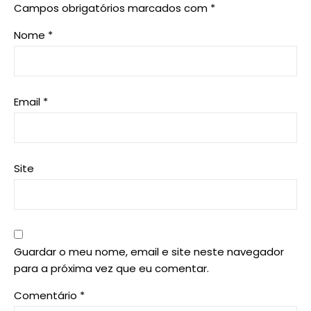
Campos obrigatórios marcados com
*
Nome
*
Email
*
Site
Guardar o meu nome, email e site neste navegador
para a próxima vez que eu comentar.
Comentário
*