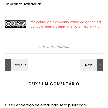
Coordenadora Interconcelhia
Sem comentários
DEIXE UM COMENTÁRIO
O seu endereço de email não será publicado.