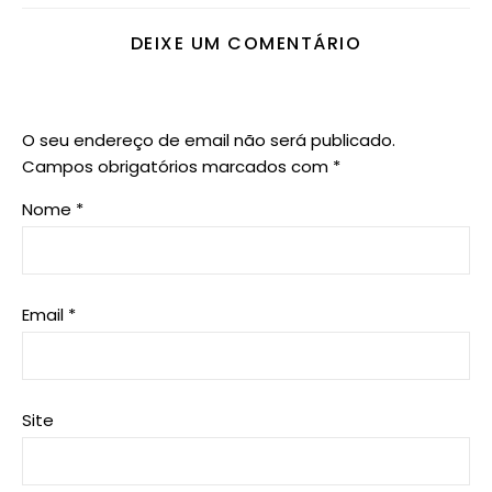
DEIXE UM COMENTÁRIO
O seu endereço de email não será publicado.
Campos obrigatórios marcados com
*
Nome
*
Email
*
Site