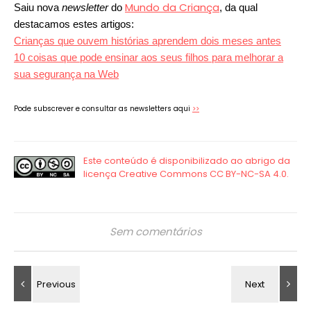
Mundo da Criança
Saiu nova
newsletter
do
, da qual
destacamos estes artigos:
Crianças que ouvem histórias aprendem dois meses antes
10 coisas que pode ensinar aos seus filhos para melhorar a
sua segurança na Web
Pode subscrever e consultar as newsletters aqui
>>
Sem comentários