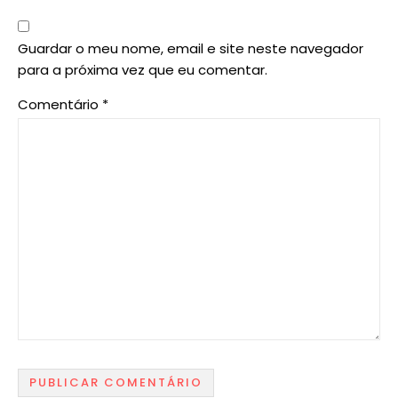
Guardar o meu nome, email e site neste navegador
para a próxima vez que eu comentar.
Comentário
*