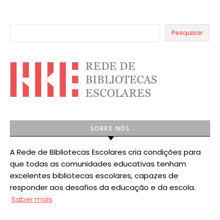
Pesquisar
SOBRE NÓS
A Rede de Bibliotecas Escolares cria condições para
que todas as comunidades educativas tenham
excelentes bibliotecas escolares, capazes de
responder aos desafios da educação e da escola.
Saber mais