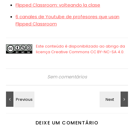
Flipped Classroom: volteando la clase
6 canales de Youtube de profesores que usan
Flipped Classroom
Sem comentários
DEIXE UM COMENTÁRIO