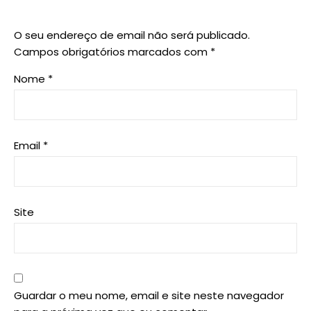
O seu endereço de email não será publicado.
Campos obrigatórios marcados com
*
Nome
*
Email
*
Site
Guardar o meu nome, email e site neste navegador