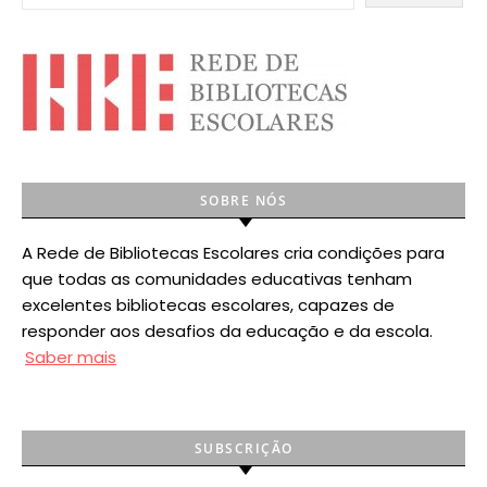
SOBRE NÓS
A Rede de Bibliotecas Escolares cria condições para
que todas as comunidades educativas tenham
excelentes bibliotecas escolares, capazes de
responder aos desafios da educação e da escola.
Saber mais
SUBSCRIÇÃO