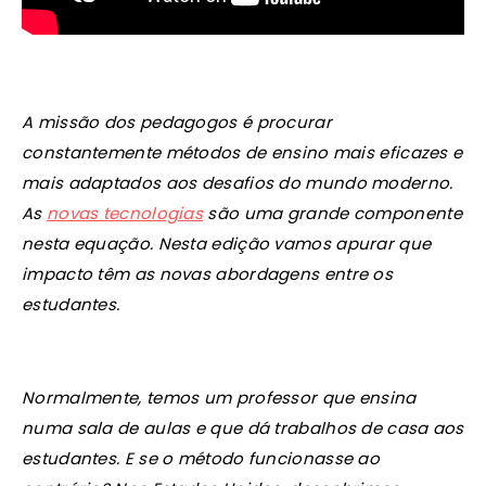
A missão dos pedagogos é procurar
constantemente métodos de ensino mais eficazes e
mais adaptados aos desafios do mundo moderno.
As
novas tecnologias
são uma grande componente
nesta equação. Nesta edição vamos apurar que
impacto têm as novas abordagens entre os
estudantes.
Normalmente, temos um professor que ensina
numa sala de aulas e que dá trabalhos de casa aos
estudantes. E se o método funcionasse ao