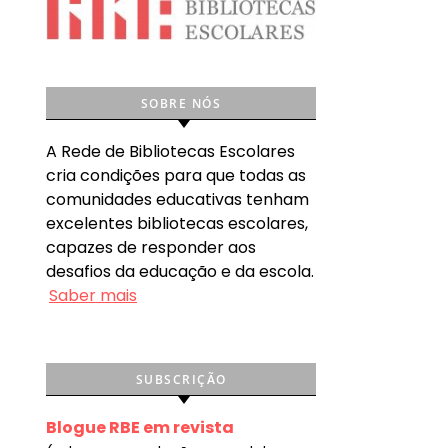
SOBRE NÓS
A Rede de Bibliotecas Escolares
cria condições para que todas as
comunidades educativas tenham
excelentes bibliotecas escolares,
capazes de responder aos
desafios da educação e da escola.
Saber mais
SUBSCRIÇÃO
Blogue RBE em revista