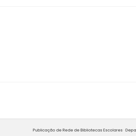
Publicação de Rede de Bibliotecas Escolares · Dep