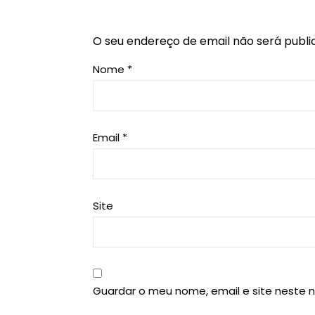
O seu endereço de email não será publi
Nome
*
Email
*
Site
Guardar o meu nome, email e site neste 