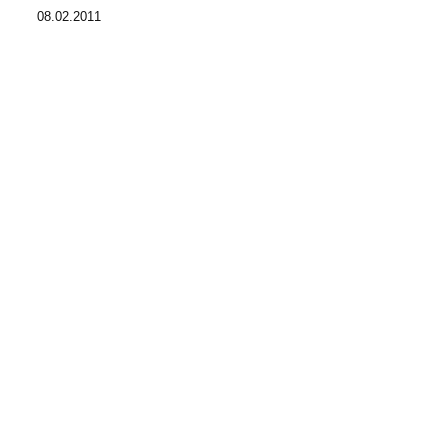
08.02.2011