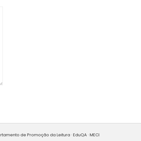
artamento de Promoção da Leitura · EduQA · MECI