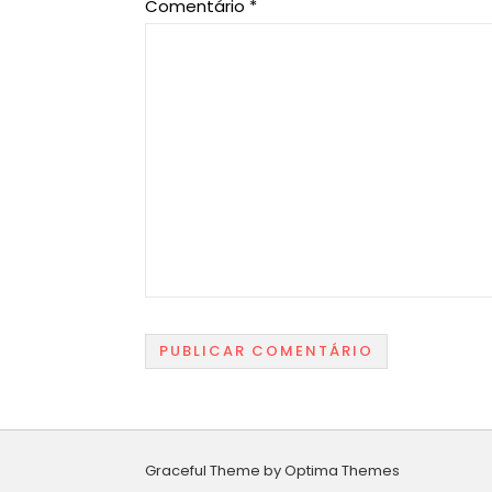
Comentário
*
Graceful Theme by
Optima Themes