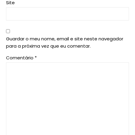
Site
Guardar o meu nome, email e site neste navegador
para a próxima vez que eu comentar.
Comentário
*