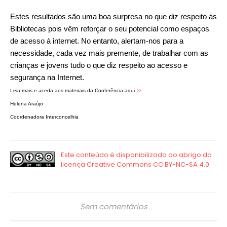
Estes resultados são uma boa surpresa no que diz respeito às
Bibliotecas pois vêm reforçar o seu potencial como espaços
de acesso à internet. No entanto, alertam-nos para a
necessidade, cada vez mais premente, de trabalhar com as
crianças e jovens tudo o que diz respeito ao acesso e
segurança na Internet.
>>
Leia mais e
aceda aos materiais da Conferência aqui
Helena Araújo
Coordenadora Interconcelhia
Sem comentários