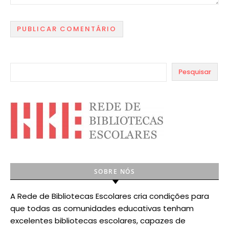
Pesquisar
SOBRE NÓS
A Rede de Bibliotecas Escolares cria condições para
que todas as comunidades educativas tenham
excelentes bibliotecas escolares, capazes de