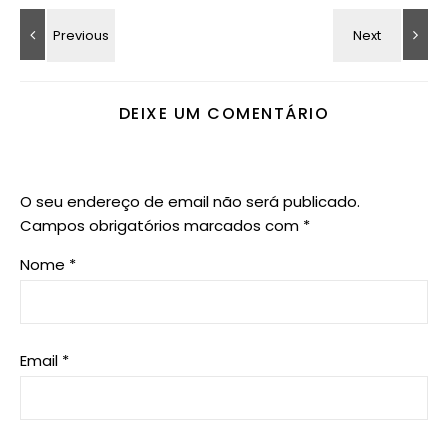
DEIXE UM COMENTÁRIO
O seu endereço de email não será publicado.
Campos obrigatórios marcados com
*
Nome
*
Email
*