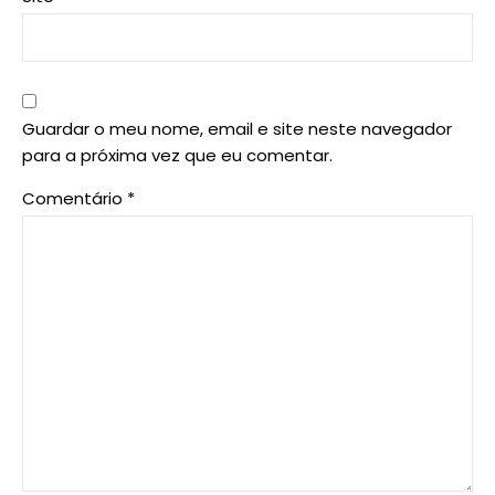
Guardar o meu nome, email e site neste navegador
para a próxima vez que eu comentar.
Comentário
*