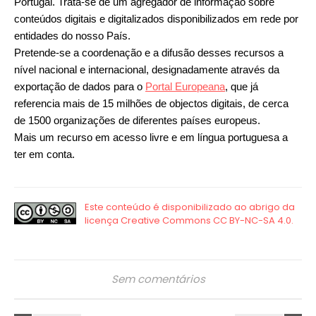
Portugal. Trata-se de um agregador de informação sobre
conteúdos digitais e digitalizados disponibilizados em rede por
entidades do nosso País.
Pretende-se a coordenação e a difusão desses recursos a
nível nacional e internacional, designadamente através da
exportação de dados para o
Portal Europeana
, que já
referencia mais de 15 milhões de objectos digitais, de cerca
de 1500 organizações de diferentes países europeus.
Mais um recurso em acesso livre e em língua portuguesa a
ter em conta.
Sem comentários