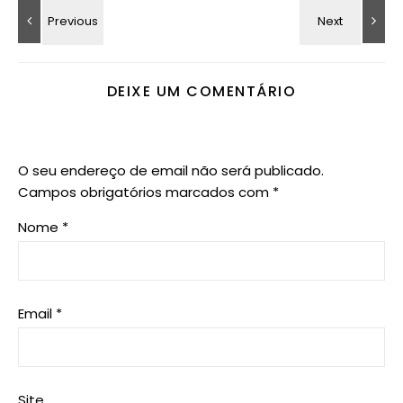
DEIXE UM COMENTÁRIO
O seu endereço de email não será publicado.
Campos obrigatórios marcados com
*
Nome
*
Email
*
Site