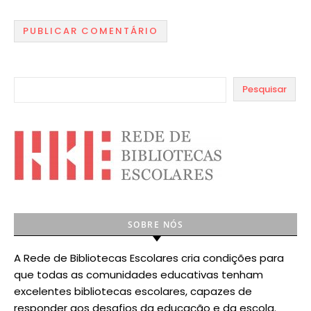
Pesquisar
SOBRE NÓS
A Rede de Bibliotecas Escolares cria condições para
que todas as comunidades educativas tenham
excelentes bibliotecas escolares, capazes de
responder aos desafios da educação e da escola.