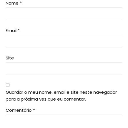
Nome
*
Email
*
Site
Guardar o meu nome, email e site neste navegador
para a próxima vez que eu comentar.
Comentário
*