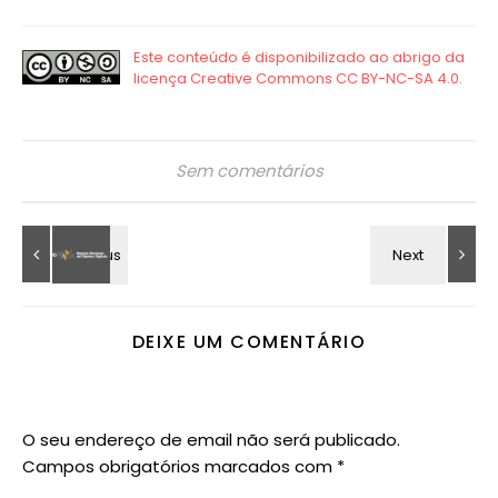
Sem comentários
DEIXE UM COMENTÁRIO
O seu endereço de email não será publicado.
Campos obrigatórios marcados com
*