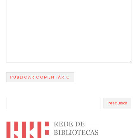
Pesquisar