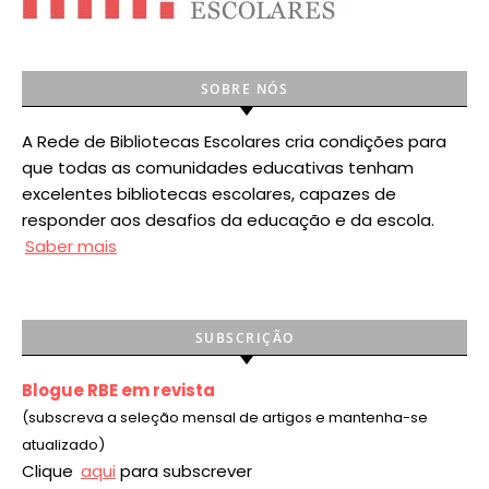
SOBRE NÓS
A Rede de Bibliotecas Escolares cria condições para
que todas as comunidades educativas tenham
excelentes bibliotecas escolares, capazes de
responder aos desafios da educação e da escola.
Saber mais
SUBSCRIÇÃO
Blogue RBE em revista
(subscreva a seleção mensal de artigos e mantenha-se
atualizado)
Clique
aqui
para subscrever