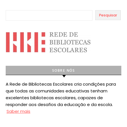
Pesquisar
SOBRE NÓS
A Rede de Bibliotecas Escolares cria condições para
que todas as comunidades educativas tenham
excelentes bibliotecas escolares, capazes de
responder aos desafios da educação e da escola.
Saber mais