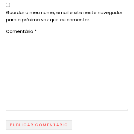
Guardar o meu nome, email e site neste navegador
para a próxima vez que eu comentar.
Comentário
*