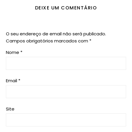
DEIXE UM COMENTÁRIO
O seu endereço de email não será publicado.
Campos obrigatórios marcados com
*
Nome
*
Email
*
Site