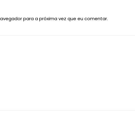
navegador para a próxima vez que eu comentar.