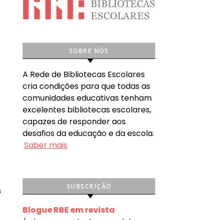
SOBRE NÓS
A Rede de Bibliotecas Escolares
cria condições para que todas as
comunidades educativas tenham
excelentes bibliotecas escolares,
capazes de responder aos
desafios da educação e da escola.
Saber mais
SUBSCRIÇÃO
a
Blogue RBE em revista