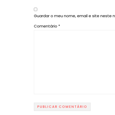
Guardar o meu nome, email e site neste 
Comentário
*