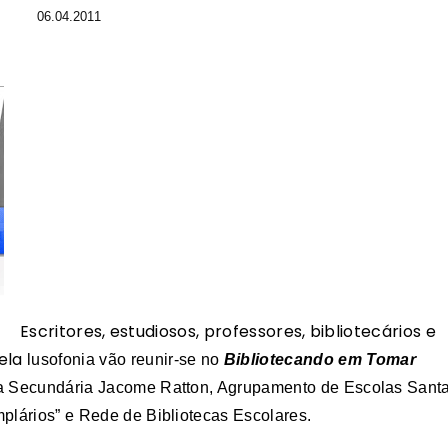
06.04.2011
Escritores, estudiosos, professores, bibliotecários e
ela
lusofonia vão reunir-se no
Bibliotecando em Tomar
la Secundária Jacome Ratton, Agrupamento de Escolas Sant
plários” e Rede de Bibliotecas Escolares.