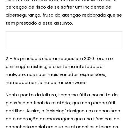
perceção de risco de se sofrer um incidente de
cibersegurança, fruto da atenção redobrada que se
tem prestado a este assunto.
2 – As principais ciberameaças em 2020 foram o
phishing/ smishing, e o sistema infetado por
malware, nas suas mais variadas expressões,
nomeadamente na de ransomware.
Neste ponto da leitura, torna-se útil a consulta do
glossário no final do relatório, que nos parece útil
partilhar. Assim, o ‘phishing’ designa um mecanismo
de elaboração de mensagens que usa técnicas de
engenharia social em que os atacantes aliciam os