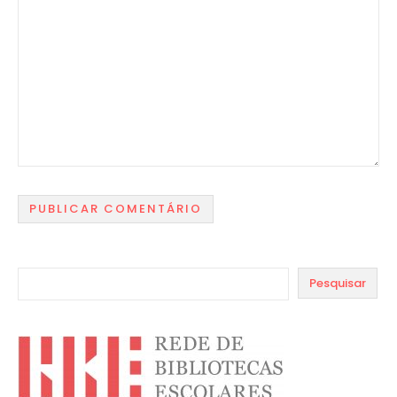
Pesquisar