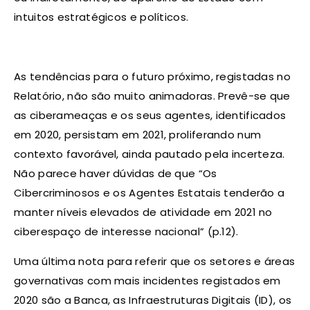
intuitos estratégicos e políticos.
As tendências para o futuro próximo, registadas no
Relatório, não são muito animadoras. Prevê-se que
as ciberameaças e os seus agentes, identificados
em 2020, persistam em 2021, proliferando num
contexto favorável, ainda pautado pela incerteza.
Não parece haver dúvidas de que “Os
Cibercriminosos e os Agentes Estatais tenderão a
manter níveis elevados de atividade em 2021 no
ciberespaço de interesse nacional” (p.12).
Uma última nota para referir que os setores e áreas
governativas com mais incidentes registados em
2020 são a Banca, as Infraestruturas Digitais (ID), os