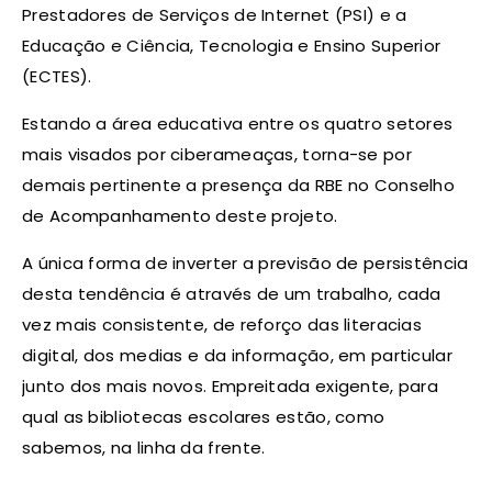
Prestadores de Serviços de Internet (PSI) e a
Educação e Ciência, Tecnologia e Ensino Superior
(ECTES).
Estando a área educativa entre os quatro setores
mais visados por ciberameaças, torna-se por
demais pertinente a presença da RBE no Conselho
de Acompanhamento deste projeto.
A única forma de inverter a previsão de persistência
desta tendência é através de um trabalho, cada
vez mais consistente, de reforço das literacias
digital, dos medias e da informação, em particular
junto dos mais novos. Empreitada exigente, para
qual as bibliotecas escolares estão, como
sabemos, na linha da frente.