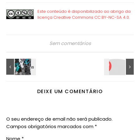
Sem comentários
DEIXE UM COMENTÁRIO
O seu endereço de email não será publicado.
Campos obrigatórios marcados com
*
Nome
*