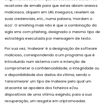
recetores de emails para que estes abram anexos
maliciosos, cliquem em URL inseguros, revelem as
suas credenciais, etc., numa palavra, ‘mordam o
isco’. O smishing mais não é que a combinação da
sigla sms com phishing, designado o mesmo tipo de
estratégia executada por mensagem de texto.
Por sua vez, ‘malware’ é a designação de software
malicioso, correspondendo a um programa que é
introduzido num sistema com a intenção de
comprometer a confidencialidade, a integridade ou
a disponibilidade dos dados da vítima, sendo o
‘ransomware’ um tipo de malware pelo qual um
atacante se apodera dos ficheiros e/ou
dispositivos de uma vítima, exigindo, para a sua
recuperação, um resgate em criptomoedas.