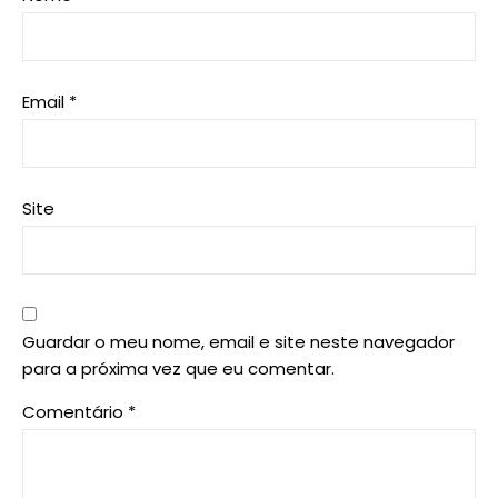
Email
*
Site
Guardar o meu nome, email e site neste navegador
para a próxima vez que eu comentar.
Comentário
*