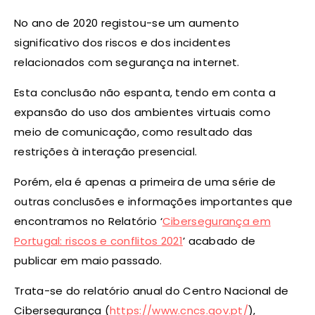
No ano de 2020 registou-se um aumento
significativo dos riscos e dos incidentes
relacionados com segurança na internet.
Esta conclusão não espanta, tendo em conta a
expansão do uso dos ambientes virtuais como
meio de comunicação, como resultado das
restrições à interação presencial.
Porém, ela é apenas a primeira de uma série de
outras conclusões e informações importantes que
encontramos no Relatório ‘
Cibersegurança em
Portugal: riscos e conflitos 2021
’ acabado de
publicar em maio passado.
Trata-se do relatório anual do Centro Nacional de
Cibersegurança (
https://www.cncs.gov.pt/
),