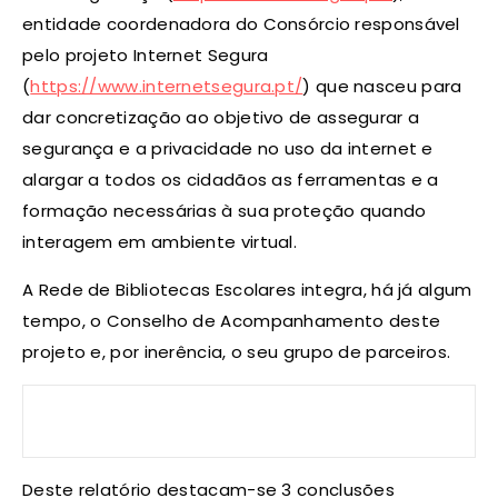
entidade coordenadora do Consórcio responsável
pelo projeto Internet Segura
(
https://www.internetsegura.pt/
) que nasceu para
dar concretização ao objetivo de assegurar a
segurança e a privacidade no uso da internet e
alargar a todos os cidadãos as ferramentas e a
formação necessárias à sua proteção quando
interagem em ambiente virtual.
A Rede de Bibliotecas Escolares integra, há já algum
tempo, o Conselho de Acompanhamento deste
projeto e, por inerência, o seu grupo de parceiros.
Deste relatório destacam-se 3 conclusões