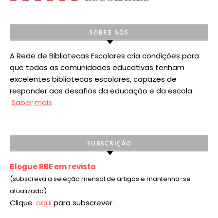
SOBRE NÓS
A Rede de Bibliotecas Escolares cria condições para
que todas as comunidades educativas tenham
excelentes bibliotecas escolares, capazes de
responder aos desafios da educação e da escola.
Saber mais
SUBSCRIÇÃO
Blogue RBE em revista
(subscreva a seleção mensal de artigos e mantenha-se
atualizado)
Clique
aqui
para subscrever