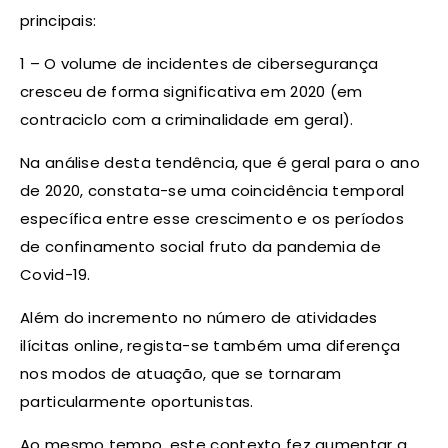
principais:
1 – O volume de incidentes de cibersegurança
cresceu de forma significativa em 2020 (em
contraciclo com a criminalidade em geral).
Na análise desta tendência, que é geral para o ano
de 2020, constata-se uma coincidência temporal
específica entre esse crescimento e os períodos
de confinamento social fruto da pandemia de
Covid-19.
Além do incremento no número de atividades
ilícitas online, regista-se também uma diferença
nos modos de atuação, que se tornaram
particularmente oportunistas.
Ao mesmo tempo, este contexto fez aumentar a