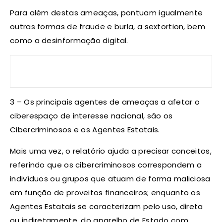
Para além destas ameaças, pontuam igualmente
outras formas de fraude e burla, a sextortion, bem
como a desinformação digital.
3 – Os principais agentes de ameaças a afetar o
ciberespaço de interesse nacional, são os
Cibercriminosos e os Agentes Estatais.
Mais uma vez, o relatório ajuda a precisar conceitos,
referindo que os cibercriminosos correspondem a
indivíduos ou grupos que atuam de forma maliciosa
em função de proveitos financeiros; enquanto os
Agentes Estatais se caracterizam pelo uso, direta
ou indiretamente, do aparelho de Estado com