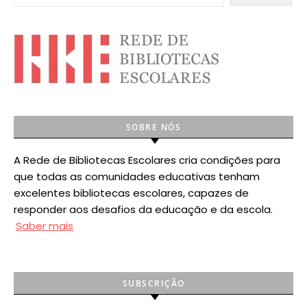
SOBRE NÓS
A Rede de Bibliotecas Escolares cria condições para
que todas as comunidades educativas tenham
excelentes bibliotecas escolares, capazes de
responder aos desafios da educação e da escola.
Saber mais
SUBSCRIÇÃO