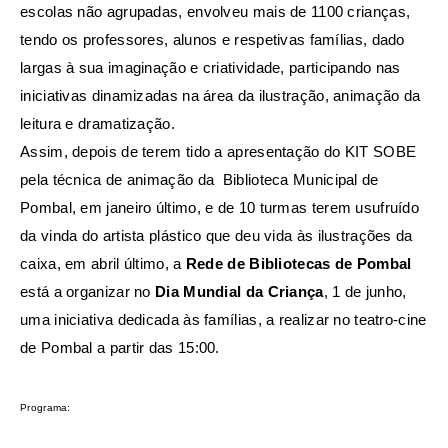
escolas não agrupadas, envolveu mais de 1100 crianças,
tendo os professores, alunos e respetivas famílias, dado
largas à sua imaginação e criatividade, participando nas
iniciativas dinamizadas na área da ilustração, animação da
leitura e dramatização.
Assim, depois de terem tido a apresentação do KIT SOBE
pela técnica de animação da Biblioteca Municipal de
Pombal, em janeiro último, e de 10 turmas terem usufruído
da vinda do artista plástico que deu vida às ilustrações da
caixa, em abril último, a
Rede de Bibliotecas de Pombal
está a organizar no
Dia Mundial da Criança
, 1 de junho,
uma iniciativa dedicada às famílias, a realizar no teatro-cine
de Pombal a partir das 15:00.
Programa: