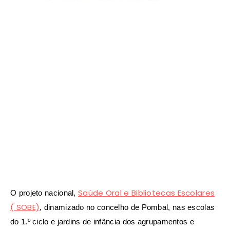
Saúde Oral e Bibliotecas Escolares
O projeto nacional,
( SOBE)
, dinamizado no concelho de Pombal, nas escolas
do 1.º ciclo e jardins de infância dos agrupamentos e