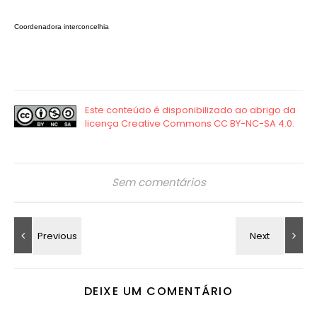
Coordenadora interconcelhia
Sem comentários
DEIXE UM COMENTÁRIO