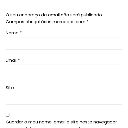
O seu endereço de email não será publicado.
Campos obrigatórios marcados com
*
Nome
*
Email
*
Site
Guardar o meu nome, email e site neste navegador