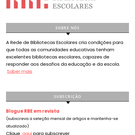
SOBRE NÓS
A Rede de Bibliotecas Escolares cria condições para
que todas as comunidades educativas tenham
excelentes bibliotecas escolares, capazes de
responder aos desafios da educação e da escola.
Saber mais
SUBSCRIÇÃO
Blogue RBE em revista
(subscreva a seleção mensal de artigos e mantenha-se
atualizado)
Clique
aqui
para subscrever