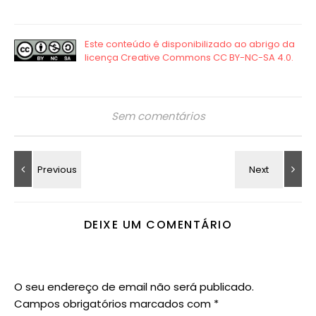
Sem comentários
DEIXE UM COMENTÁRIO
O seu endereço de email não será publicado.
Campos obrigatórios marcados com
*