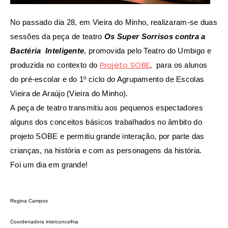
No passado dia 28, em Vieira do Minho, realizaram-se duas
sessões da peça de teatro
Os Super Sorrisos contra a
Bactéria Inteligente
,
promovida pelo Teatro do Umbigo e
Projeto SOBE
produzida no contexto do
, para os alunos
do pré-escolar e do 1º ciclo do Agrupamento de Escolas
Vieira de Araújo (Vieira do Minho).
A peça de teatro transmitiu aos pequenos espectadores
alguns dos conceitos básicos trabalhados no âmbito do
projeto SOBE e permitiu grande interação, por parte das
crianças, na história e com as personagens da história.
Foi um dia em grande!
Regina Campos
Coordenadora interconcelhia