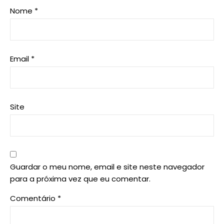
Nome
*
Email
*
Site
Guardar o meu nome, email e site neste navegador
para a próxima vez que eu comentar.
Comentário
*