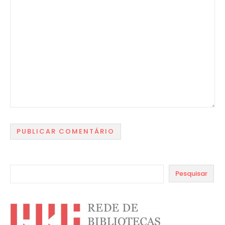
Pesquisar