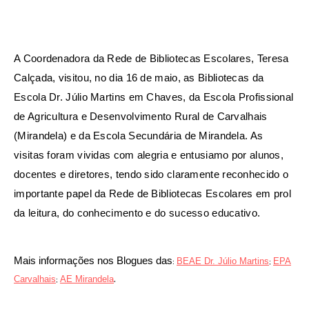
A Coordenadora da Rede de Bibliotecas Escolares, Teresa
Calçada, visitou, no dia 16 de maio, as Bibliotecas da
Escola Dr. Júlio Martins em Chaves, da Escola Profissional
de Agricultura e Desenvolvimento Rural de Carvalhais
(Mirandela) e da Escola Secundária de Mirandela. As
visitas foram vividas com alegria e entusiamo por alunos,
docentes e diretores, tendo sido claramente reconhecido o
importante papel da Rede de Bibliotecas Escolares em prol
da leitura, do conhecimento e do sucesso educativo.
Mais informações nos Blogues das
BEAE Dr. Júlio Martins
EPA
:
;
.
Carvalhais
AE Mirandela
;