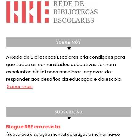
SOBRE NÓS
A Rede de Bibliotecas Escolares cria condições para
que todas as comunidades educativas tenham
excelentes bibliotecas escolares, capazes de
responder aos desafios da educação e da escola.
Saber mais
SUBSCRIÇÃO
Blogue RBE em revista
(subscreva a seleção mensal de artigos e mantenha-se