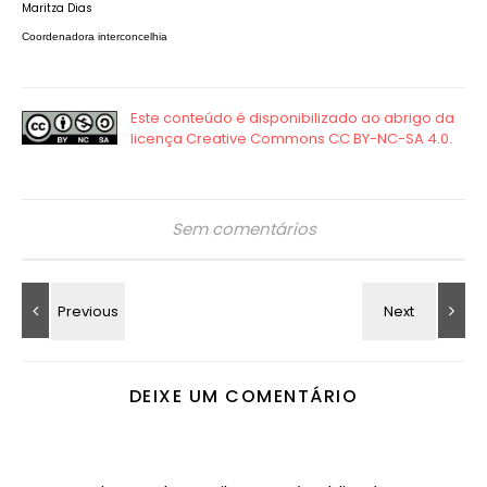
Maritza Dias
Coordenadora interconcelhia
Sem comentários
DEIXE UM COMENTÁRIO