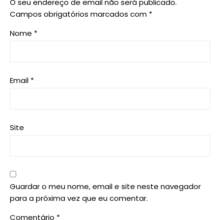
O seu endereço de email não será publicado.
Campos obrigatórios marcados com
*
Nome
*
Email
*
Site
Guardar o meu nome, email e site neste navegador
para a próxima vez que eu comentar.
Comentário
*