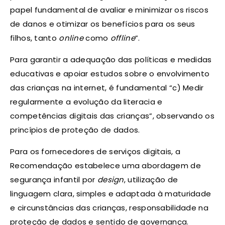
papel fundamental de avaliar e minimizar os riscos
de danos e otimizar os benefícios para os seus
filhos, tanto
online
como
offline
”.
Para garantir a adequação das políticas e medidas
educativas e apoiar estudos sobre o envolvimento
das crianças na internet, é fundamental “c) Medir
regularmente a evolução da literacia e
competências digitais das crianças”, observando os
princípios de proteção de dados.
Para os fornecedores de serviços digitais, a
Recomendação estabelece uma abordagem de
segurança infantil por
design
, utilização de
linguagem clara, simples e adaptada à maturidade
e circunstâncias das crianças, responsabilidade na
proteção de dados e sentido de governança.