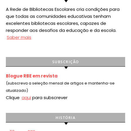
A Rede de Bibliotecas Escolares cria condições para
que todas as comunidades educativas tenham
excelentes bibliotecas escolares, capazes de
responder aos desafios da educação e da escola.
Saber mais
SUBSCRIÇÃO
Blogue RBE em revista
(subscreva a seleção mensal de artigos e mantenha-se
atualizado)
Clique
aqui
para subscrever
HISTÓRIA