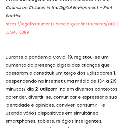
Council on Children in the Digital Environment – Print
Booklet
.
https://legalinstruments.oecd.org/en/instruments/OECD-
LEGAL-0389
Durante a pandemia Covid-19, registou-se um
aumento da presença digital das crianças que
passaram a constituir um terço dos utilizadores
1
,
despendendo na internet uma média de 134 a 219
minutos/ dia
2
. Utilizam-na em diversos contextos –
aprender, divertir-se, comunicar e expressar a sua
identidade e opiniões, conviver, consumir – e
usando vários dispositivos em simultâneo –
smartphones, tablets, relógios inteligentes,