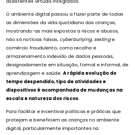
assistentes virtuais integrados.
O ambiente digital passou a fazer parte de todas
as dimensões da vida quotidiana das crianças,
mostrando-as mais expostas a riscos e abusos,
não só notícias falsas,
cyberbullying, sexting
e
comércio fraudulento, como recolha e
armazenamento indevido de dados pessoais,
designadamente em situação, formal e informal, de
aprendizagem e saúde.
A rápida evolução do
tempo despendido, tipo de atividades e
dispositivos é acompanhada de mudanças na
escala e natureza dos riscos
.
Para facilitar e incentivar políticas e práticas que
protejam e beneficiem as crianças no ambiente
digital, particularmente importantes na