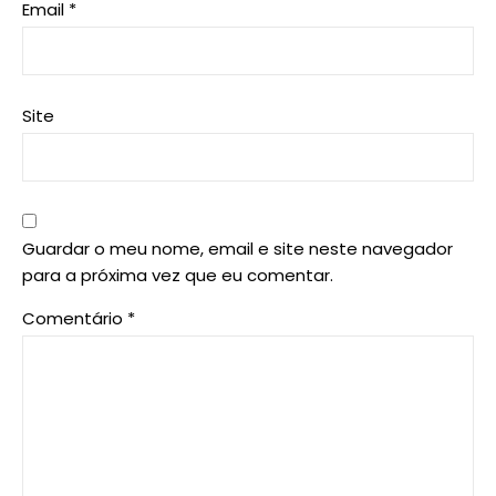
Email
*
Site
Guardar o meu nome, email e site neste navegador
para a próxima vez que eu comentar.
Comentário
*