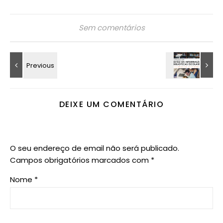
Sem comentários
DEIXE UM COMENTÁRIO
O seu endereço de email não será publicado.
Campos obrigatórios marcados com
*
Nome
*