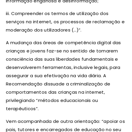
informação enganosa e desinformação;
iii. Compreender os termos de utilização dos
serviços na internet, os processos de reclamação e
moderação dos utilizadores (…)”.
A mudança das áreas de competência digital das
crianças e jovens faz-se no sentido de tomarem
consciência das suas liberdades fundamentais e
desenvolverem ferramentas, inclusive legais, para
assegurar a sua efetivação na vida diária. A
Recomendação dissuade a criminalização de
comportamentos das crianças na internet,
privilegiando “métodos educacionais ou
terapêuticos”.
Vem acompanhada de outra orientação: “apoiar os
pais, tutores e encarregados de educação no seu