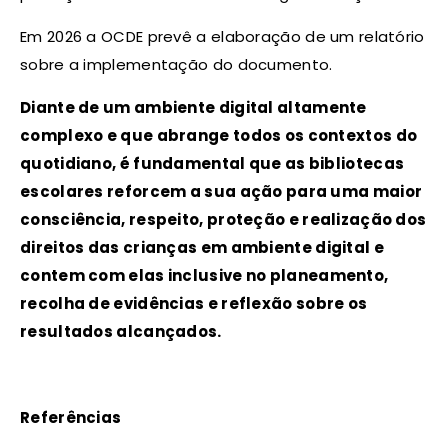
Em 2026 a OCDE prevê a elaboração de um relatório
sobre a implementação do documento.
Diante de um ambiente digital altamente
complexo e que abrange todos os contextos do
quotidiano, é fundamental que as bibliotecas
escolares reforcem a sua ação para uma maior
consciência, respeito, proteção e realização dos
direitos das crianças em ambiente digital e
contem com elas inclusive no planeamento,
recolha de evidências e reflexão sobre os
resultados alcançados.
Referências