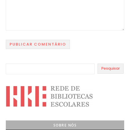
Pesquisar
SOBRE NÓS