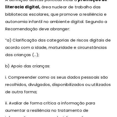
literacia digital,
área nuclear de trabalho das
bibliotecas escolares, que promove a resiliência e
autonomia infantil no ambiente digital. Segundo a
Recomendação deve abranger:
“a) Clarificação das categorias de riscos digitais de
acordo com a idade, maturidade e circunstâncias
das crianças (…);
b) Apoio das crianças:
i. Compreender como os seus dados pessoais são
recolhidos, divulgados, disponibilizados ou utilizados
de outra forma;
ii. Avaliar de forma crítica a informação para
aumentar a resiliência no tratamento de