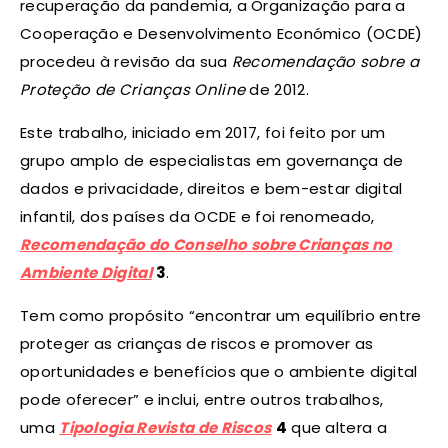
recuperação da pandemia, a Organização para a
Cooperação e Desenvolvimento Económico (OCDE)
procedeu à revisão da sua
Recomendação sobre a
Proteção de Crianças Online
de 2012.
Este trabalho, iniciado em 2017, foi feito por um
grupo amplo de especialistas em governança de
dados e privacidade, direitos e bem-estar digital
infantil, dos países da OCDE e foi renomeado,
Recomendação do Conselho sobre Crianças no
Ambiente Digital
3
.
Tem como propósito “encontrar um equilíbrio entre
proteger as crianças de riscos e promover as
oportunidades e benefícios que o ambiente digital
pode oferecer” e inclui, entre outros trabalhos,
uma
Tipologia Revista de Riscos
4
que altera a