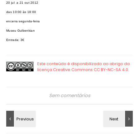
20 jul a 21 out 2012
das 10:00 às 18:00
encerra segunda-feira
Museu Gulbenkian
Entrada: 3€
Sem comentários