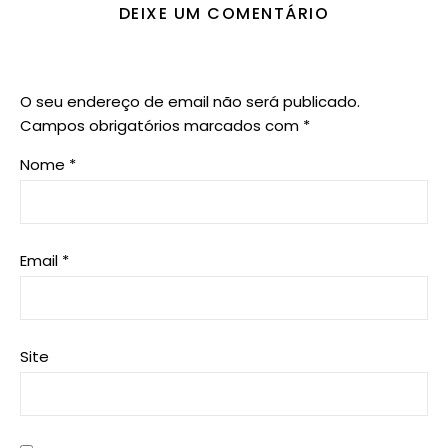
DEIXE UM COMENTÁRIO
O seu endereço de email não será publicado.
Campos obrigatórios marcados com
*
Nome
*
Email
*
Site