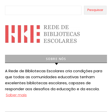
Pesquisar
SOBRE NÓS
A Rede de Bibliotecas Escolares cria condições para
que todas as comunidades educativas tenham
excelentes bibliotecas escolares, capazes de
responder aos desafios da educação e da escola.
Saber mais