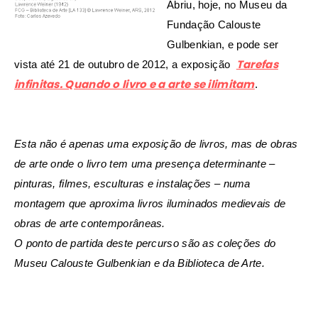
Abriu, hoje, no Museu da
Fundação Calouste
Gulbenkian, e pode ser
Tarefas
vista até 21 de outubro de 2012, a exposição
infinitas. Quando o livro e a arte se ilimitam
.
Esta não é apenas uma exposição de livros, mas de obras
de arte onde o livro tem uma presença determinante –
pinturas, filmes, esculturas e instalações – numa
montagem que aproxima livros iluminados medievais de
obras de arte contemporâneas.
O ponto de partida deste percurso são as coleções do
Museu Calouste Gulbenkian e da Biblioteca de Arte.