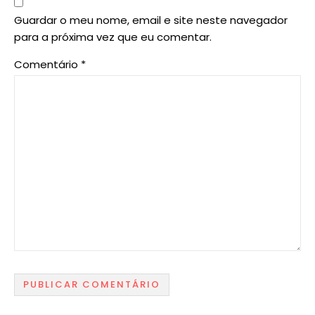
Guardar o meu nome, email e site neste navegador
para a próxima vez que eu comentar.
Comentário
*