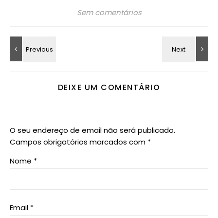
Sem comentários
DEIXE UM COMENTÁRIO
O seu endereço de email não será publicado.
Campos obrigatórios marcados com
*
Nome
*
Email
*