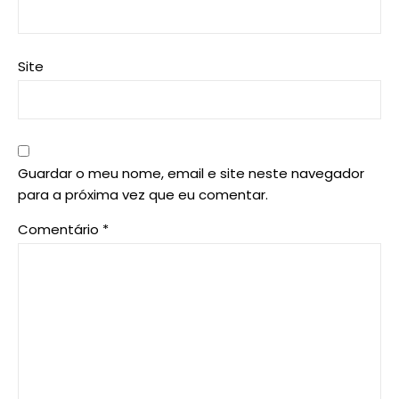
Site
Guardar o meu nome, email e site neste navegador
para a próxima vez que eu comentar.
Comentário
*