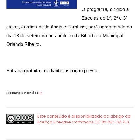
O programa, dirigido a
Escolas de 1º, 2º e 3º
ciclos, Jardins-de-Infância e Famílias, será apresentado no
dia 13 de setembro no auditório da Biblioteca Municipal
Orlando Ribeiro.
Entrada gratuita, mediante inscrição prévia.
>>
Programa e inscrições