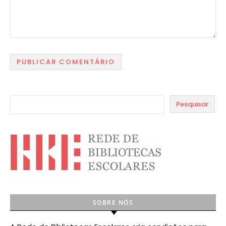
Pesquisar
SOBRE NÓS