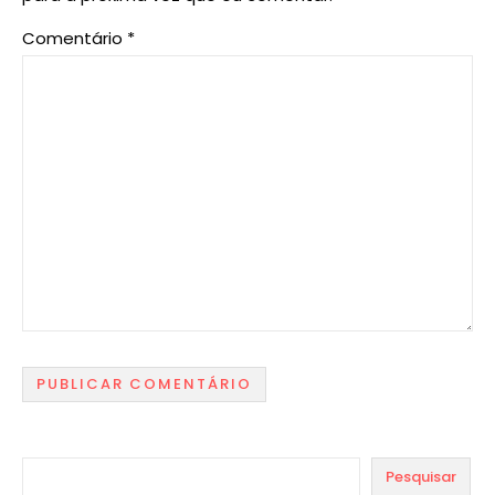
Comentário
*
Pesquisar