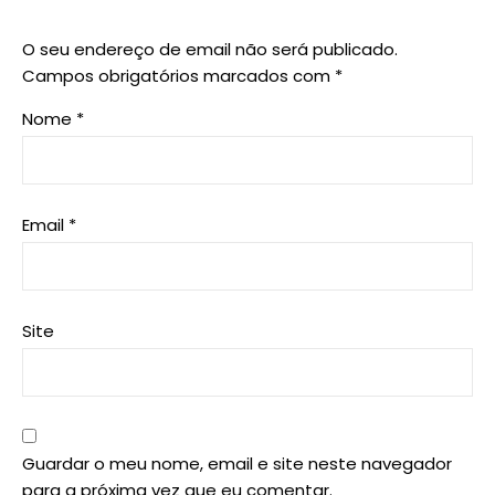
O seu endereço de email não será publicado.
Campos obrigatórios marcados com
*
Nome
*
Email
*
Site
Guardar o meu nome, email e site neste navegador
para a próxima vez que eu comentar.