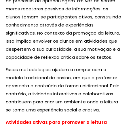
do processo de aprendizagem. Em vez de serem
meros recetores passivos de informações, os
alunos tornam-se participantes ativos, construindo
conhecimento através de experiências
significativas. No contexto da promoção da leitura,
isso implica envolver os alunos em atividades que
despertem a sua curiosidade, a sua motivação e a
capacidade de reflexão crítica sobre os textos.
Essas metodologias ajudam a romper com o
modelo tradicional de ensino, em que o professor
apresenta o conteúdo de forma unidirecional. Pelo
contrário, atividades interativas e colaborativas
contribuem para criar um ambiente onde a leitura
se torna uma experiência social e criativa.
Atividades ativas para promover a leitura