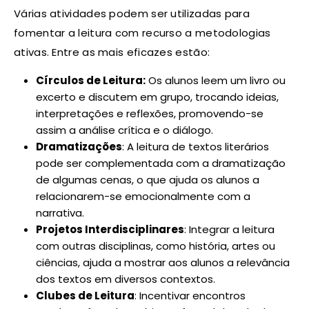
Várias atividades podem ser utilizadas para
fomentar a leitura com recurso a metodologias
ativas. Entre as mais eficazes estão:
Círculos de Leitura:
Os alunos leem um livro ou
excerto e discutem em grupo, trocando ideias,
interpretações e reflexões, promovendo-se
assim a análise crítica e o diálogo.
Dramatizações
: A leitura de textos literários
pode ser complementada com a dramatização
de algumas cenas, o que ajuda os alunos a
relacionarem-se emocionalmente com a
narrativa.
Projetos Interdisciplinares
: Integrar a leitura
com outras disciplinas, como história, artes ou
ciências, ajuda a mostrar aos alunos a relevância
dos textos em diversos contextos.
Clubes de Leitura
: Incentivar encontros