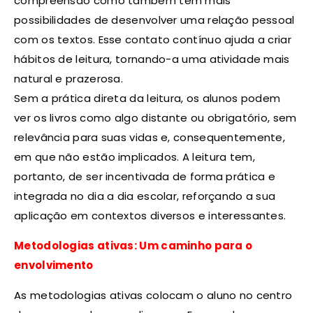
compreensão como também têm mais
possibilidades de desenvolver uma relação pessoal
com os textos. Esse contato contínuo ajuda a criar
hábitos de leitura, tornando-a uma atividade mais
natural e prazerosa.
Sem a prática direta da leitura, os alunos podem
ver os livros como algo distante ou obrigatório, sem
relevância para suas vidas e, consequentemente,
em que não estão implicados. A leitura tem,
portanto, de ser incentivada de forma prática e
integrada no dia a dia escolar, reforçando a sua
aplicação em contextos diversos e interessantes.
Metodologias ativas: Um caminho para o
envolvimento
As metodologias ativas colocam o aluno no centro