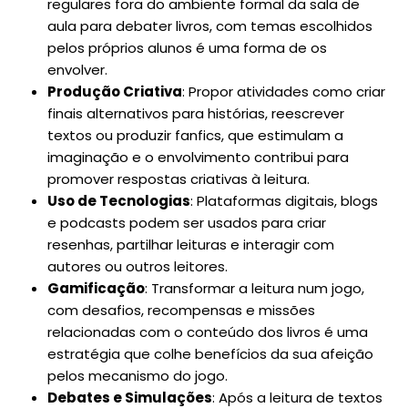
regulares fora do ambiente formal da sala de
aula para debater livros, com temas escolhidos
pelos próprios alunos é uma forma de os
envolver.
Produção Criativa
: Propor atividades como criar
finais alternativos para histórias, reescrever
textos ou produzir fanfics, que estimulam a
imaginação e o envolvimento contribui para
promover respostas criativas à leitura.
Uso de Tecnologias
: Plataformas digitais, blogs
e podcasts podem ser usados para criar
resenhas, partilhar leituras e interagir com
autores ou outros leitores.
Gamificação
: Transformar a leitura num jogo,
com desafios, recompensas e missões
relacionadas com o conteúdo dos livros é uma
estratégia que colhe benefícios da sua afeição
pelos mecanismo do jogo.
Debates e Simulações
: Após a leitura de textos