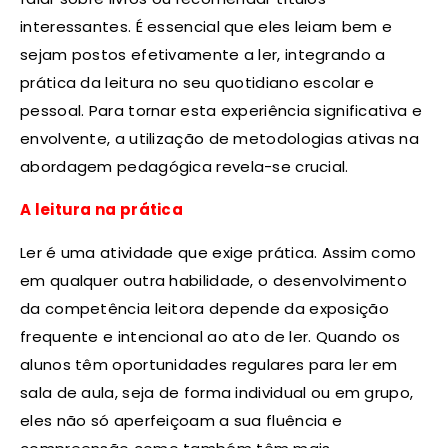
interessantes. É essencial que eles leiam bem e
sejam postos efetivamente a ler, integrando a
prática da leitura no seu quotidiano escolar e
pessoal. Para tornar esta experiência significativa e
envolvente, a utilização de metodologias ativas na
abordagem pedagógica revela-se crucial.
A leitura na prática
Ler é uma atividade que exige prática. Assim como
em qualquer outra habilidade, o desenvolvimento
da competência leitora depende da exposição
frequente e intencional ao ato de ler. Quando os
alunos têm oportunidades regulares para ler em
sala de aula, seja de forma individual ou em grupo,
eles não só aperfeiçoam a sua fluência e