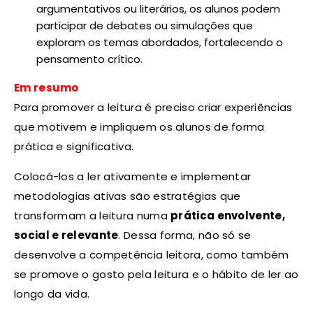
argumentativos ou literários, os alunos podem
participar de debates ou simulações que
exploram os temas abordados, fortalecendo o
pensamento crítico.
Em resumo
Para promover a leitura é preciso criar experiências
que motivem e impliquem os alunos de forma
prática e significativa.
Colocá-los a ler ativamente e implementar
metodologias ativas são estratégias que
transformam a leitura numa
prática envolvente,
social e relevante
. Dessa forma, não só se
desenvolve a competência leitora, como também
se promove o gosto pela leitura e o hábito de ler ao
longo da vida.