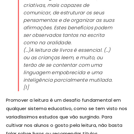
criativas, mais capazes de
comunicar, de estruturar os seus
pensamentos e de organizar as suas
afirmações. Estes benefícios podem
ser observados tantos na escrita
como na oralidade.
(…)A leitura de livros é essencial. (…)
ou as crianças leem, e muito, ou
terão de se contentar com uma
linguagem empobrecida e uma
inteligência parcialmente mutilada.
[1]
Promover a leitura é um desafio fundamental em
qualquer sistema educativo, como se tem visto nos
variadíssimos estudos que vão surgindo. Para
cultivar nos alunos o gosto pela leitura, não basta
falar sobre livros ou recomendar títulos