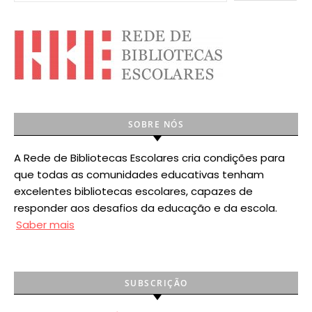
SOBRE NÓS
A Rede de Bibliotecas Escolares cria condições para
que todas as comunidades educativas tenham
excelentes bibliotecas escolares, capazes de
responder aos desafios da educação e da escola.
Saber mais
SUBSCRIÇÃO