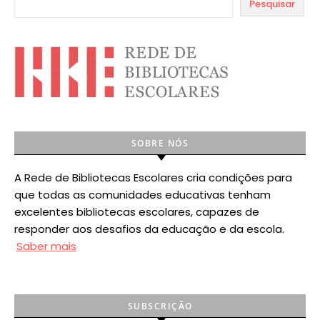
Pesquisar
SOBRE NÓS
A Rede de Bibliotecas Escolares cria condições para
que todas as comunidades educativas tenham
excelentes bibliotecas escolares, capazes de
responder aos desafios da educação e da escola.
Saber mais
SUBSCRIÇÃO