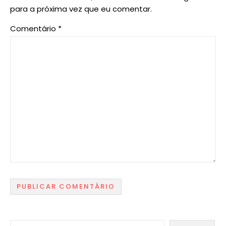
para a próxima vez que eu comentar.
Comentário
*