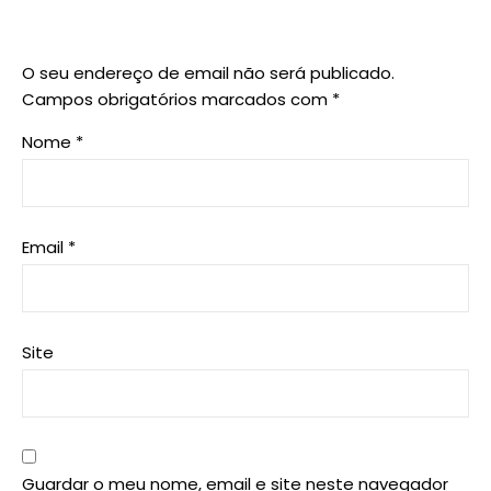
O seu endereço de email não será publicado.
Campos obrigatórios marcados com
*
Nome
*
Email
*
Site
Guardar o meu nome, email e site neste navegador