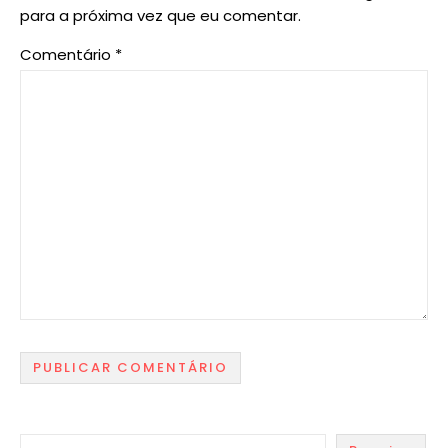
para a próxima vez que eu comentar.
Comentário
*