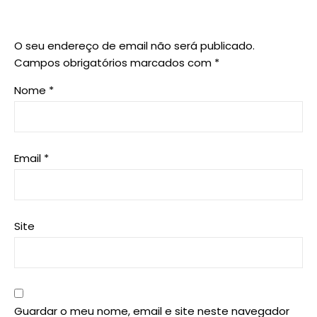
O seu endereço de email não será publicado.
Campos obrigatórios marcados com
*
Nome
*
Email
*
Site
Guardar o meu nome, email e site neste navegador