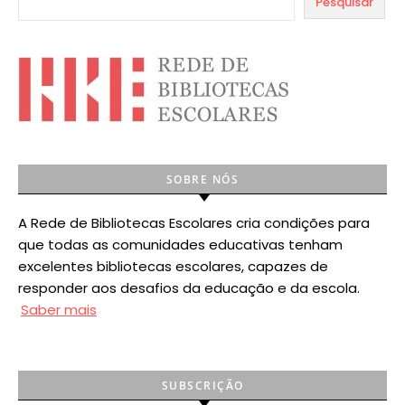
Pesquisar
SOBRE NÓS
A Rede de Bibliotecas Escolares cria condições para
que todas as comunidades educativas tenham
excelentes bibliotecas escolares, capazes de
responder aos desafios da educação e da escola.
Saber mais
SUBSCRIÇÃO