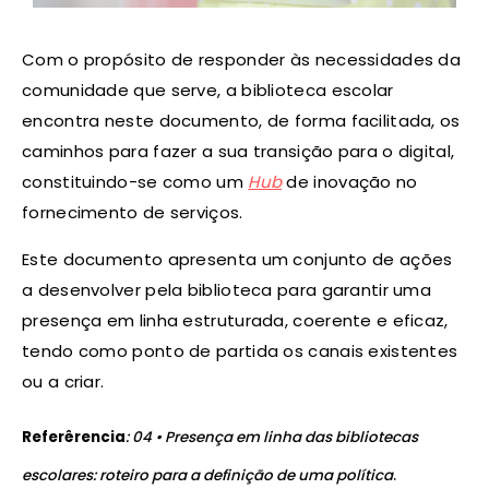
Com o propósito de responder às necessidades da
comunidade que serve, a biblioteca escolar
encontra neste documento, de forma facilitada, os
caminhos para fazer a sua transição para o digital,
constituindo-se como um
Hub
de inovação no
fornecimento de serviços.
Este documento apresenta um conjunto de ações
a desenvolver pela biblioteca para garantir uma
presença em linha estruturada, coerente e eficaz,
tendo como ponto de partida os canais existentes
ou a criar.
Referêrencia
: 04 • Presença em linha das bibliotecas
escolares: roteiro para a definição de uma política
.