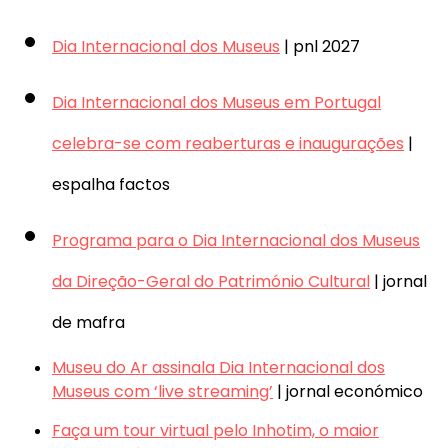
Dia Internacional dos Museus
| pnl 2027
Dia Internacional dos Museus em Portugal
celebra-se com reaberturas e inaugurações
|
espalha factos
Programa para o Dia Internacional dos Museus
da Direção-Geral do Património Cultural
| jornal
de mafra
Museu do Ar assinala Dia Internacional dos
Museus com ‘live streaming’
| jornal económico
Faça um tour virtual pelo Inhotim, o maior