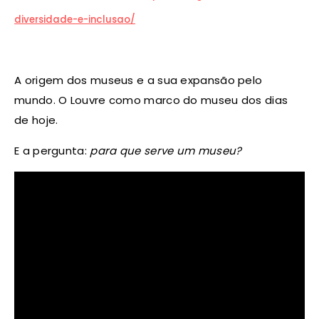
diversidade-e-inclusao/
A origem dos museus e a sua expansão pelo
mundo. O Louvre como marco do museu dos dias
de hoje.
E a pergunta:
para que serve um museu?