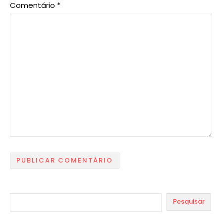
Comentário
*
Pesquisar