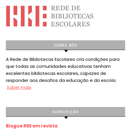
SOBRE NÓS
A Rede de Bibliotecas Escolares cria condições para
que todas as comunidades educativas tenham
excelentes bibliotecas escolares, capazes de
responder aos desafios da educação e da escola.
Saber mais
SUBSCRIÇÃO
Blogue RBE em revista