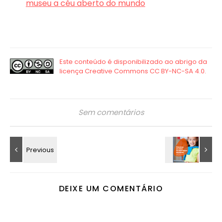
museu a céu aberto do mundo
Sem comentários
DEIXE UM COMENTÁRIO