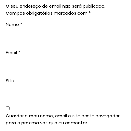
O seu endereço de email não será publicado.
Campos obrigatórios marcados com
*
Nome
*
Email
*
Site
Guardar o meu nome, email e site neste navegador
para a próxima vez que eu comentar.