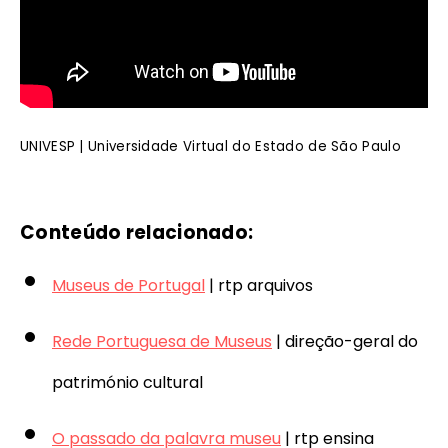
UNIVESP | Universidade Virtual do Estado de São Paulo
Conteúdo relacionado:
Museus de Portugal
| rtp arquivos
Rede Portuguesa de Museus
| direção-geral do
património cultural
O passado da palavra museu
| rtp ensina