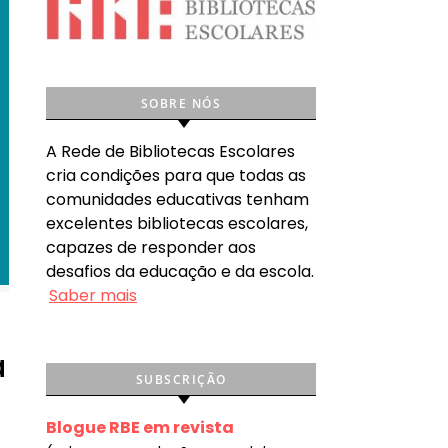
SOBRE NÓS
A Rede de Bibliotecas Escolares
cria condições para que todas as
comunidades educativas tenham
excelentes bibliotecas escolares,
capazes de responder aos
desafios da educação e da escola.
Saber mais
a
SUBSCRIÇÃO
Blogue RBE em revista