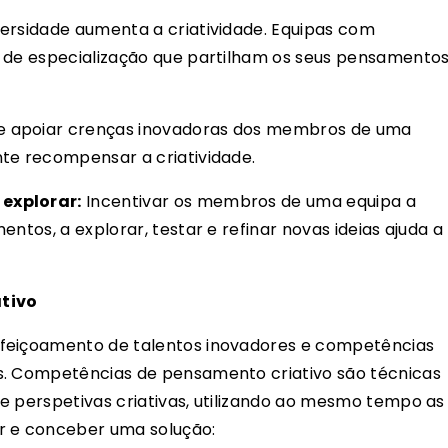
ersidade aumenta a criatividade. Equipas com
s de especialização que partilham os seus pensamento
 apoiar crenças inovadoras dos membros de uma
te recompensar a criatividade.
explorar:
Incentivar os membros de uma equipa a
ntos, a explorar, testar e refinar novas ideias ajuda a
tivo
rfeiçoamento de talentos inovadores e competências
s. Competências de pensamento criativo são técnicas
e perspetivas criativas, utilizando ao mesmo tempo as
r e conceber uma solução: