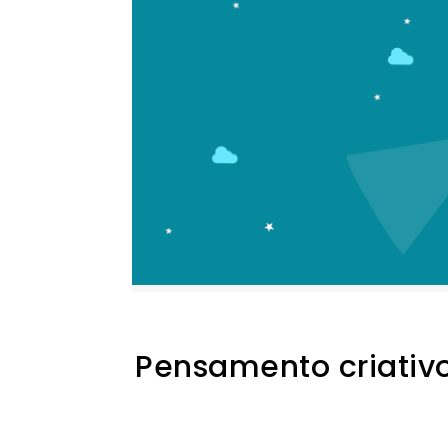
Pensamento criativo