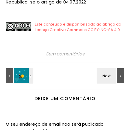
Republica-se o artigo de 04.07.2022
Sem comentários
DEIXE UM COMENTÁRIO
O seu endereço de email não será publicado.