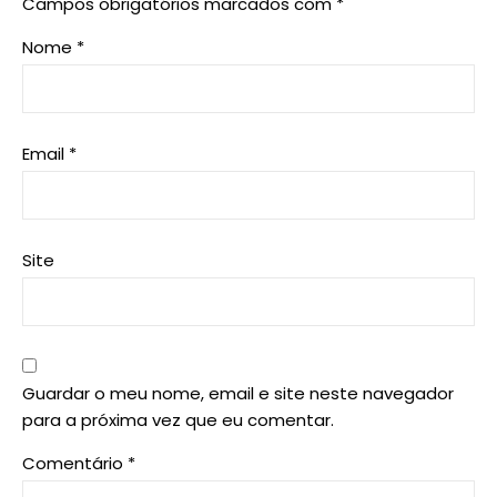
Campos obrigatórios marcados com
*
Nome
*
Email
*
Site
Guardar o meu nome, email e site neste navegador
para a próxima vez que eu comentar.
Comentário
*