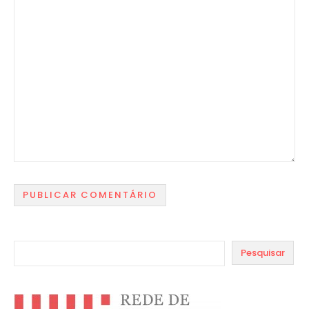
Pesquisar