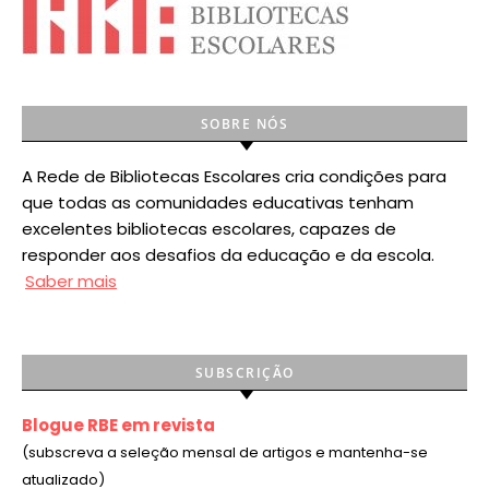
SOBRE NÓS
A Rede de Bibliotecas Escolares cria condições para
que todas as comunidades educativas tenham
excelentes bibliotecas escolares, capazes de
responder aos desafios da educação e da escola.
Saber mais
SUBSCRIÇÃO
Blogue RBE em revista
(subscreva a seleção mensal de artigos e mantenha-se
atualizado)