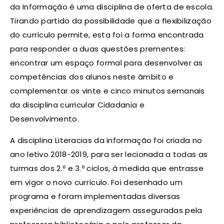
da Informação é uma disciplina de oferta de escola.
Tirando partido da possibilidade que a flexibilização
do currículo permite, esta foi a forma encontrada
para responder a duas questões prementes:
encontrar um espaço formal para desenvolver as
competências dos alunos neste âmbito e
complementar os vinte e cinco minutos semanais
da disciplina curricular Cidadania e
Desenvolvimento.
A disciplina Literacias da informação foi criada no
ano letivo 2018-2019, para ser lecionada a todas as
turmas dos 2.º e 3.º ciclos, à medida que entrasse
em vigor o novo currículo. Foi desenhado um
programa e foram implementadas diversas
experiências de aprendizagem asseguradas pela