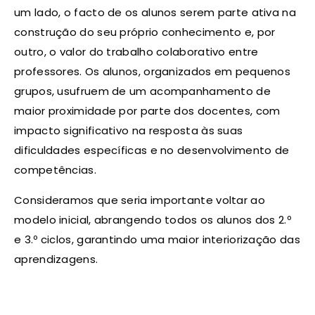
um lado, o facto de os alunos serem parte ativa na
construção do seu próprio conhecimento e, por
outro, o valor do trabalho colaborativo entre
professores. Os alunos, organizados em pequenos
grupos, usufruem de um acompanhamento de
maior proximidade por parte dos docentes, com
impacto significativo na resposta às suas
dificuldades específicas e no desenvolvimento de
competências.
Consideramos que seria importante voltar ao
modelo inicial, abrangendo todos os alunos dos 2.º
e 3.º ciclos, garantindo uma maior interiorização das
aprendizagens.