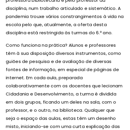
professora bibliotecária e pelo professor da
disciplina, num trabalho articulado e sistemático. A
pandemia trouxe vários constrangimentos à vida na
escola pelo que, atualmente, a oferta desta
disciplina está restringida às turmas do 6.º ano.
Como funciona na prática? Alunos e professores
têm à sua disposição diversos instrumentos, como
guiões de pesquisa e de avaliação de diversas
fontes de informação, em especial de páginas de
internet. Em cada aula, preparada
colaborativamente com os docentes que lecionam
Cidadania e Desenvolvimento, a turma é dividida
em dois grupos, ficando um deles na sala, com o
professor, e o outro, na biblioteca. Qualquer que
seja o espaço das aulas, estas têm um desenho
misto, iniciando-se com uma curta explicação das