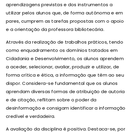
aprendizagens previstas e dos instrumentos a
utilizar pelos alunos que, de forma autónoma e em
pares, cumprem as tarefas propostas com o apoio
e a orientação da professora bibliotecária.
Através da realização de trabalhos práticos, tendo
como enquadramento os domínios tratados em
Cidadania e Desenvolvimento, os alunos aprendem
a aceder, selecionar, avaliar, produzir e utilizar, de
forma crítica e ética, a informação que têm ao seu
dispor. Considera-se fundamental que os alunos
aprendam diversas formas de atribuição de autoria
e de citação, reflitam sobre o poder da
desinformação e consigam identificar a informação
credível e verdadeira.
A avaliação da disciplina é positiva. Destaca-se, por