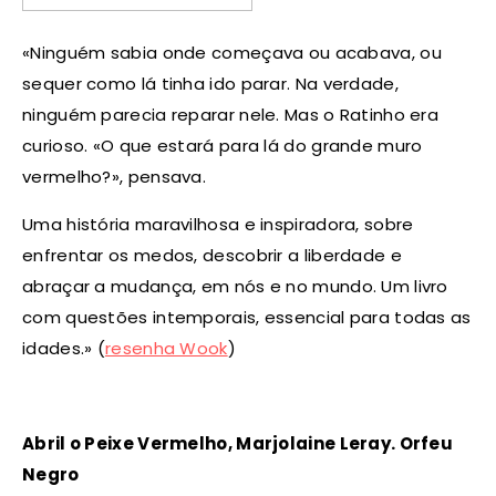
«Ninguém sabia onde começava ou acabava, ou
sequer como lá tinha ido parar. Na verdade,
ninguém parecia reparar nele. Mas o Ratinho era
curioso. «O que estará para lá do grande muro
vermelho?», pensava.
Uma história maravilhosa e inspiradora, sobre
enfrentar os medos, descobrir a liberdade e
abraçar a mudança, em nós e no mundo. Um livro
com questões intemporais, essencial para todas as
idades.» (
resenha Wook
)
Abril o Peixe Vermelho, Marjolaine Leray. Orfeu
Negro