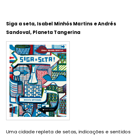
Siga a seta, Isabel Minhós Martins e Andrés
Sandoval, Planeta Tangerina
Uma cidade repleta de setas, indicações e sentidos