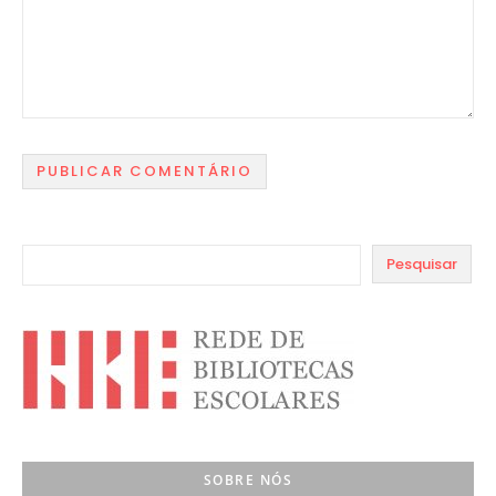
Pesquisar
SOBRE NÓS