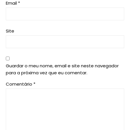
Email
*
Site
Guardar o meu nome, email e site neste navegador
para a próxima vez que eu comentar.
Comentário
*