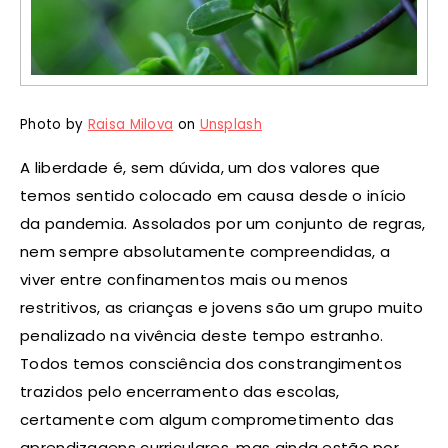
Photo by
Raisa Milova
on
Unsplash
A liberdade é, sem dúvida, um dos valores que
temos sentido colocado em causa desde o início
da pandemia. Assolados por um conjunto de regras,
nem sempre absolutamente compreendidas, a
viver entre confinamentos mais ou menos
restritivos, as crianças e jovens são um grupo muito
penalizado na vivência deste tempo estranho.
Todos temos consciência dos constrangimentos
trazidos pelo encerramento das escolas,
certamente com algum comprometimento das
aprendizagens curriculares, mas ainda estão por