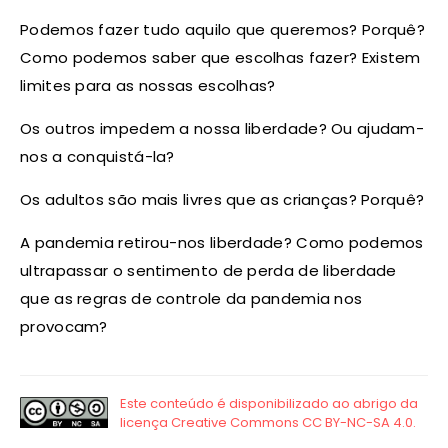
Podemos fazer tudo aquilo que queremos? Porquê?
Como podemos saber que escolhas fazer? Existem
limites para as nossas escolhas?
Os outros impedem a nossa liberdade? Ou ajudam-
nos a conquistá-la?
Os adultos são mais livres que as crianças? Porquê?
A pandemia retirou-nos liberdade? Como podemos
ultrapassar o sentimento de perda de liberdade
que as regras de controle da pandemia nos
provocam?