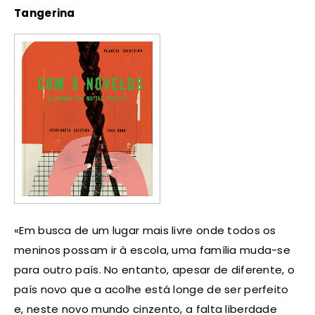
Tangerina
«Em busca de um lugar mais livre onde todos os
meninos possam ir à escola, uma família muda-se
para outro país. No entanto, apesar de diferente, o
país novo que a acolhe está longe de ser perfeito
e, neste novo mundo cinzento, a falta liberdade