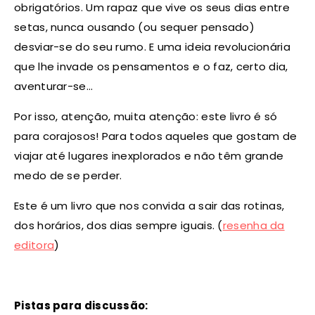
obrigatórios. Um rapaz que vive os seus dias entre
setas, nunca ousando (ou sequer pensado)
desviar-se do seu rumo. E uma ideia revolucionária
que lhe invade os pensamentos e o faz, certo dia,
aventurar-se…
Por isso, atenção, muita atenção: este livro é só
para corajosos! Para todos aqueles que gostam de
viajar até lugares inexplorados e não têm grande
medo de se perder.
Este é um livro que nos convida a sair das rotinas,
dos horários, dos dias sempre iguais. (
resenha da
editora
)
Pistas para discussão: