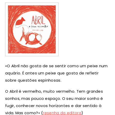
«O Abril não gosta de se sentir como um peixe num
aquário. É antes um peixe que gosta de refletir
sobre questões espinhosas.
O Abril é vermelho, muito vermelho. Tem grandes
sonhos, mas pouco espaço. O seu maior sonho é
fugir, conhecer novos horizontes e dar sentido à
vida. Mas como?» (
resenha da editora
)