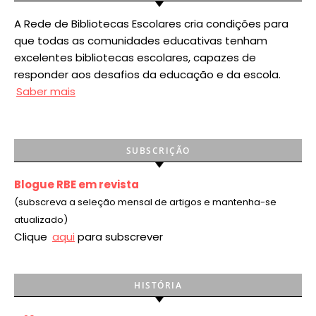
A Rede de Bibliotecas Escolares cria condições para
que todas as comunidades educativas tenham
excelentes bibliotecas escolares, capazes de
responder aos desafios da educação e da escola.
Saber mais
SUBSCRIÇÃO
Blogue RBE em revista
(subscreva a seleção mensal de artigos e mantenha-se
atualizado)
Clique
aqui
para subscrever
HISTÓRIA