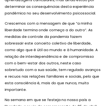
determinar as consequências desta experiência
pandémica no seu desenvolvimento psicossocial.
Crescemos com a mensagem de que “a minha
liberdade termina onde começa a do outro”. As
medidas de controle da pandemia fazem
sobressair este conceito coletivo de liberdade,
como algo que é útil ao mundo e à humanidade. A
relação de interdependência e de compromisso
com o bem-estar dos outros, neste caso
sobretudo com a sua saúde, tem regulado avanços
e recuos nas relações familiares e sociais, pelo que
esta consciência é, mais do que nunca, muito
importante.
Na semana em que se festeja no nosso país a