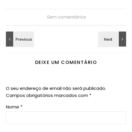
Sem comentários
DEIXE UM COMENTÁRIO
O seu endereço de email não será publicado.
Campos obrigatórios marcados com
*
Nome
*