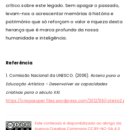
crítico sobre este legado. Sem apagar o passado,
levam-nos a acrescentar memórias à história e
património que só reforçam o valor e riqueza desta
herança que é marca profunda da nossa
humanidade e inteligência.
Referência
1. Comissão Nacional da UNESCO. (2006).
Roteiro para a
Educação Artística – Desenvolver as capacidades
criativas para o século XXI.
https://crispasuper.files.wordpress.com/2012/06/roteiro2.pd