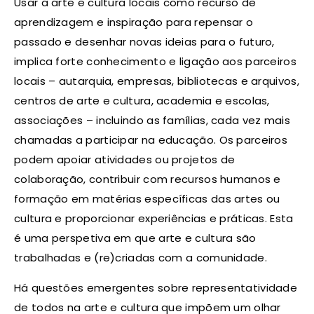
Usar a arte e cultura locais como recurso de
aprendizagem e inspiração para repensar o
passado e desenhar novas ideias para o futuro,
implica forte conhecimento e ligação aos parceiros
locais – autarquia, empresas, bibliotecas e arquivos,
centros de arte e cultura, academia e escolas,
associações – incluindo as famílias, cada vez mais
chamadas a participar na educação. Os parceiros
podem apoiar atividades ou projetos de
colaboração, contribuir com recursos humanos e
formação em matérias específicas das artes ou
cultura e proporcionar experiências e práticas. Esta
é uma perspetiva em que arte e cultura são
trabalhadas e (re)criadas com a comunidade.
Há questões emergentes sobre representatividade
de todos na arte e cultura que impõem um olhar