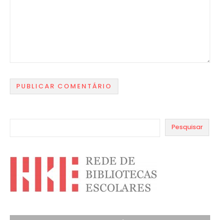
Pesquisar