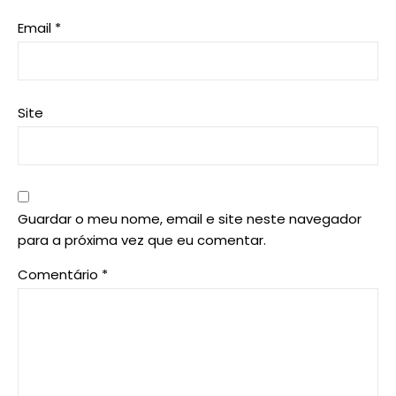
Email
*
Site
Guardar o meu nome, email e site neste navegador
para a próxima vez que eu comentar.
Comentário
*