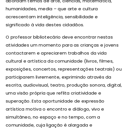
abordam temas de arte, ciências, matemática,
humanidades, media – que arte e cultura
acrescentam inteligência, sensibilidade e
significado à vida destes cidadãos.
O professor bibliotecário deve encontrar nestas
atividades um momento para as crianças e jovens
contactarem e apreciarem trabalhos da vida
cultural e artística da comunidade (livros, filmes,
exposições, concertos, representações teatrais) ou
participarem livremente, exprimindo através da
escrita, audiovisual, teatro, produção sonora, digital,
uma visão própria que reflita criatividade e
superação. Esta oportunidade de expressão
artística motiva o encontro e diálogo, vivo e
simultâneo, no espaço e no tempo, com a
comunidade, cuja ligação é alargada e