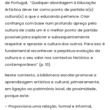
de Portugal, “Qualquer abordagem à Educação
Artística deve ter como ponto de partida a(s)
cultura(s) a que o educando pertence. Criar
confiança com base num profundo apreço pela
cultura de cada um é o melhor ponto de partida
possível para explorar e subsequentemente
respeitar e apreciar a cultura dos outros. Para isso é
fundamental reconhecer a perpétua evolução da
cultura e o seu valor nos contextos histórico e
contemporâneo” (p. 10).
Neste contexto, a biblioteca escolar promove a
aprendizagem artística e cultural, primeiramente,
em ligação ao património local, de proximidade,
porque este:
– Proporciona uma relação, formal e informal,