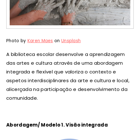
Photo by
Karen Maes
on
Unsplash
A biblioteca escolar desenvolve a aprendizagem
das artes e cultura através de uma abordagem
integrada e flexível que valoriza o contexto e
aspetos interdisciplinares da arte e cultura e local,
alicerçada na participação e desenvolvimento da
comunidade.
Abordagem/ Modelo 1. Visão integrada