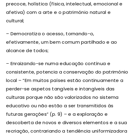
precoce, holística (física, intelectual, emocional e
afetiva) com a arte e o património natural e
cultural;
– Democratiza o acesso, tornando-o,
efetivamente, um bem comum partilhado e ao
alcance de todos;
– Enraizando-se numa educação contínua e
consistente, potencia a conservação do património
local – “Em muitos países estão continuamente a
perder-se aspetos tangíveis e intangíveis das
culturas porque não são valorizados no sistema
educativo ou não estão a ser transmitidos às
futuras gerações” (p. 9) – e a exploração e
descoberta de novos e diversos elementos e a sua
recriação, contrariando a tendência uniformizadora