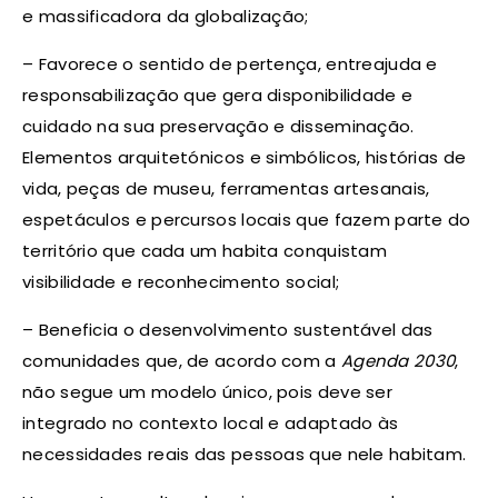
e massificadora da globalização;
– Favorece o sentido de pertença, entreajuda e
responsabilização que gera disponibilidade e
cuidado na sua preservação e disseminação.
Elementos arquitetónicos e simbólicos, histórias de
vida, peças de museu, ferramentas artesanais,
espetáculos e percursos locais que fazem parte do
território que cada um habita conquistam
visibilidade e reconhecimento social;
– Beneficia o desenvolvimento sustentável das
comunidades que, de acordo com a
Agenda 2030
,
não segue um modelo único, pois deve ser
integrado no contexto local e adaptado às
necessidades reais das pessoas que nele habitam.