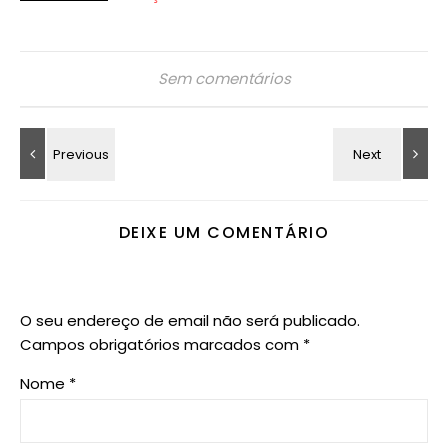
Sem comentários
DEIXE UM COMENTÁRIO
O seu endereço de email não será publicado.
Campos obrigatórios marcados com
*
Nome
*