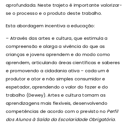
aprofundada. Neste trajeto é importante valorizar-
se o processo e o produto deste trabalho.
Esta abordagem incentiva a educação:
– Através das artes e cultura, que estimula a
compreensão e alarga a vivência do que as
crianças e jovens aprendem e do modo como
aprendem, articulando áreas científicas e saberes
e promovendo a cidadania ativa – cada um é
produtor e ator e não simples consumidor e
espetador, aprendendo o valor do fazer e do
trabalho (Dewey). Artes e cultura tornam as
aprendizagens mais flexíveis, desenvolvendo
competências de acordo com o previsto no
Perfil
dos Alunos à Saída da Escolaridade Obrigatória
.