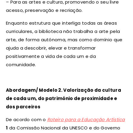
– Para as artes e cultura, promovendo o seu livre
acesso, preservação e recriação.
Enquanto estrutura que interliga todas as áreas
curriculares, a biblioteca não trabalha a arte pela
arte, de forma autónoma, mas como domínio que
ajuda a descobrir, elevar e transformar
positivamente a vida de cada um e da
comunidade.
Abordagem/ Modelo 2. Valorização da cultura
de cada um, do património de proximidade e
dos parceiros
De acordo com o
Roteiro para a Educação Artística
1
da Comissão Nacional da UNESCO e do Governo