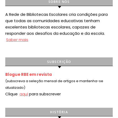
SOBRE NÓS
A Rede de Bibliotecas Escolares cria condições para
que todas as comunidades educativas tenham
excelentes bibliotecas escolares, capazes de
responder aos desafios da educação e da escola.
Saber mais
SUBSCRIÇÃO
Blogue RBE em revista
(subscreva a seleção mensal de artigos e mantenha-se
atualizado)
Clique
aqui
para subscrever
HISTÓRIA