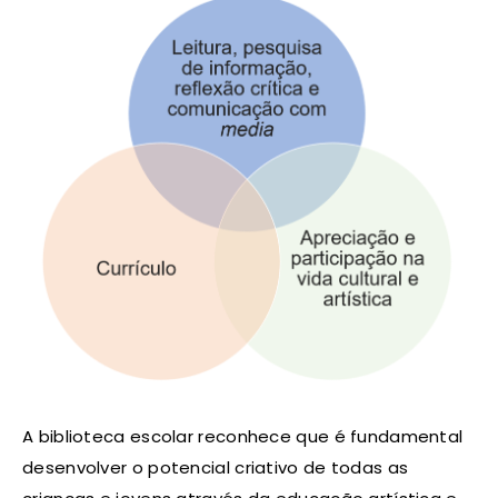
A biblioteca escolar reconhece que é fundamental
desenvolver o potencial criativo de todas as