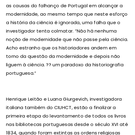
as causas do falhanço de Portugal em alcançar a
modernidade, ao mesmo tempo que neste esforço
a história da ciência é ignorada, uma falha que o
investigador tenta colmatar. “Não há nenhuma
noção de modernidade que não passe pela ciência.
Acho estranho que os historiadores andem em
torno da questão da modernidade e depois não
liguem à ciência. ?? um paradoxo da historiografia
portuguesa.”
Henrique Leitão e Luana Giurgevich, investigadora
italiana também do CIUHCT, estão a finalizar a
primeira etapa do levantamento de todos os livros
nas bibliotecas portuguesas desde o século XVI até
1834, quando foram extintas as ordens religiosas