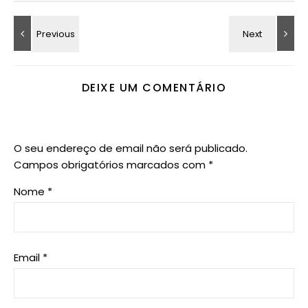
DEIXE UM COMENTÁRIO
O seu endereço de email não será publicado.
Campos obrigatórios marcados com
*
Nome
*
Email
*