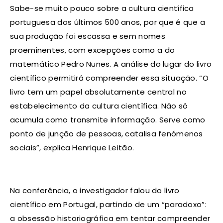
Sabe-se muito pouco sobre a cultura científica
portuguesa dos últimos 500 anos, por que é que a
sua produção foi escassa e sem nomes
proeminentes, com excepções como a do
matemático Pedro Nunes. A análise do lugar do livro
científico permitirá compreender essa situação. “O
livro tem um papel absolutamente central no
estabelecimento da cultura científica. Não só
acumula como transmite informação. Serve como
ponto de junção de pessoas, catalisa fenómenos
sociais”, explica Henrique Leitão.
Na conferência, o investigador falou do livro
científico em Portugal, partindo de um “paradoxo”:
a obsessão historiográfica em tentar compreender