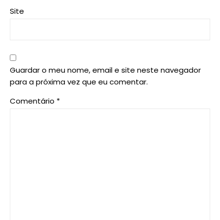
Site
Guardar o meu nome, email e site neste navegador
para a próxima vez que eu comentar.
Comentário
*