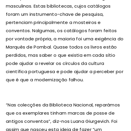
masculinas. Estas bibliotecas, cujos catálogos
foram um instrumento-chave de pesquisa,
pertenciam principalmente a mosteiros e
conventos. Nalgumas, os catálogos foram feitos
por vontade própria, a maioria foi uma exigência do
Marquês de Pombal. Quase todos os livros estão
perdidos, mas saber o que existia em cada sítio
pode ajudar a revelar os círculos da cultura
científica portuguesa e pode ajudar a perceber por
que é que a modernização falhou.
“Nas colecções da Biblioteca Nacional, reparámos
que os exemplares tinham marcas de posse de
antigos conventos”, diz-nos Luana Giurgevich. Foi
assim que nasceu esta ideia de fazer “um