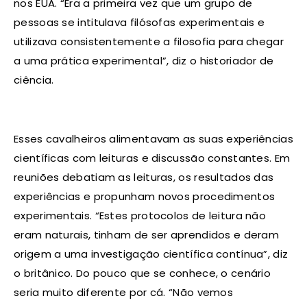
nos EUA. “Era a primeira vez que um grupo de
pessoas se intitulava filósofas experimentais e
utilizava consistentemente a filosofia para chegar
a uma prática experimental”, diz o historiador de
ciência.
Esses cavalheiros alimentavam as suas experiências
científicas com leituras e discussão constantes. Em
reuniões debatiam as leituras, os resultados das
experiências e propunham novos procedimentos
experimentais. “Estes protocolos de leitura não
eram naturais, tinham de ser aprendidos e deram
origem a uma investigação científica contínua”, diz
o britânico. Do pouco que se conhece, o cenário
seria muito diferente por cá. “Não vemos