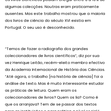
algumas colecções. Noutras eram praticamente
ausentes. Mas este trabalho mostrou que a maioria
dos livros de ciência do século XVI existia em
Portugal. O seu uso é desconhecido.
“Temos de fazer a radiografia dos grandes
coleccionadores de livros científicos”, diz por sua
vez Henrique Leitão, recém-eleito membro efectivo
da Academia Internacional de História das Ciências.
“Até agora, o trabalho [na história de ciência] foi a
análise de texto. Mas é muito interessante estudar
as práticas de leitura. Quem eram os
coleccionadores de livros? Quem os lia? Como é
que os arranjava? Tem de se passar dos textos