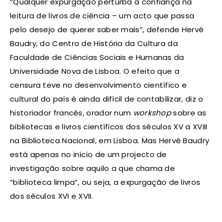
“Qualquer expurgação perturba a confiança na
leitura de livros de ciência – um acto que passa
pelo desejo de querer saber mais”, defende Hervé
Baudry, do Centro de História da Cultura da
Faculdade de Ciências Sociais e Humanas da
Universidade Nova de Lisboa. O efeito que a
censura teve no desenvolvimento científico e
cultural do país é ainda difícil de contabilizar, diz o
historiador francês, orador num
workshop
sobre as
bibliotecas e livros científicos dos séculos XV a XVIII
na Biblioteca Nacional, em Lisboa. Mas Hervé Baudry
está apenas no início de um projecto de
investigação sobre aquilo a que chama de
“biblioteca limpa”, ou seja, a expurgação de livros
dos séculos XVI e XVII.