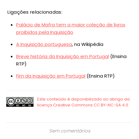
Ligações relacionadas:
Palácio de Mafra tem a maior coleção de livros
proibidos pela Inquisição
A Inquisição portuguesa
, na Wikipédia
Breve história da Inquisição em Portugal
(Ensina
RTP)
Fim da Inquisição em Portugal
(Ensina RTP)
Sem comentários