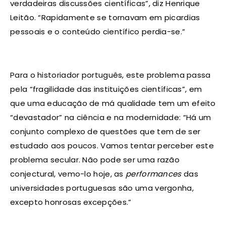
verdadeiras discussões científicas”, diz Henrique
Leitão. “Rapidamente se tornavam em picardias
pessoais e o conteúdo científico perdia-se.”
Para o historiador português, este problema passa
pela “fragilidade das instituições científicas”, em
que uma educação de má qualidade tem um efeito
“devastador” na ciência e na modernidade: “Há um
conjunto complexo de questões que tem de ser
estudado aos poucos. Vamos tentar perceber este
problema secular. Não pode ser uma razão
conjectural, vemo-lo hoje, as
performances
das
universidades portuguesas são uma vergonha,
excepto honrosas excepções.”