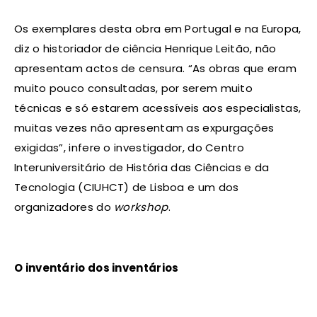
Os exemplares desta obra em Portugal e na Europa,
diz o historiador de ciência Henrique Leitão, não
apresentam actos de censura. “As obras que eram
muito pouco consultadas, por serem muito
técnicas e só estarem acessíveis aos especialistas,
muitas vezes não apresentam as expurgações
exigidas”, infere o investigador, do Centro
Interuniversitário de História das Ciências e da
Tecnologia (CIUHCT) de Lisboa e um dos
organizadores do
workshop
.
O inventário dos inventários