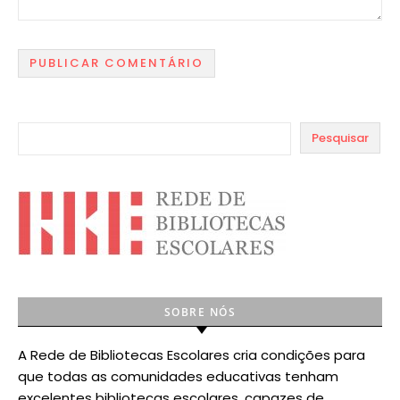
Pesquisar
SOBRE NÓS
A Rede de Bibliotecas Escolares cria condições para
que todas as comunidades educativas tenham
excelentes bibliotecas escolares, capazes de