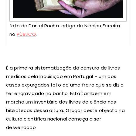
foto de Daniel Rocha. artigo de Nicolau Ferreira
no
PÚBLICO
.
É a primeira sistematização da censura de livros
médicos pela Inquisição em Portugal – um dos
casos expurgados foi o de uma freira que se dizia
ter engravidado no banho. Está também em
marcha um inventário dos livros de ciência nas
bibliotecas dessa altura. O lugar deste objecto na
cultura científica nacional começa a ser
desvendado