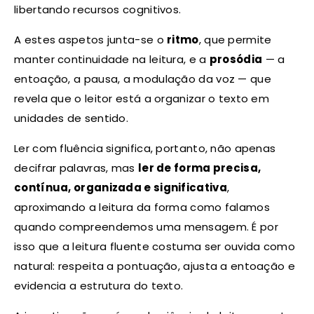
libertando recursos cognitivos.
A estes aspetos junta-se o
ritmo
, que permite
manter continuidade na leitura, e a
prosódia
— a
entoação, a pausa, a modulação da voz — que
revela que o leitor está a organizar o texto em
unidades de sentido.
Ler com fluência significa, portanto, não apenas
decifrar palavras, mas
ler de forma precisa,
contínua, organizada e significativa
,
aproximando a leitura da forma como falamos
quando compreendemos uma mensagem. É por
isso que a leitura fluente costuma ser ouvida como
natural: respeita a pontuação, ajusta a entoação e
evidencia a estrutura do texto.