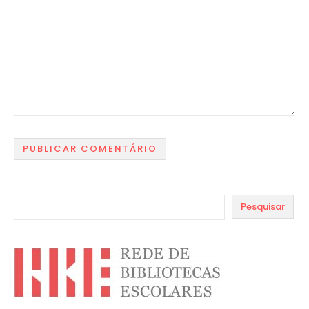
Pesquisar