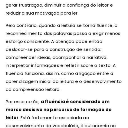
gerar frustração, diminuir a confiança do leitor e
reduzir a sua motivação para ler.
Pelo contrário, quando a leitura se torna fluente, o
reconhecimento das palavras passa a exigir menos
esforço consciente. A atenção pode então
deslocar-se para a construção de sentido:
compreender ideias, acompanhar a narrativa,
interpretar informações e refletir sobre o texto. A
fluência funciona, assim, como a ligação entre a
aprendizagem inicial da leitura e o desenvolvimento
da compreensão leitora.
Por essa razão,
a fluência é considerada um
marco decisivo no percurso de formação do
leitor
. Está fortemente associada ao
desenvolvimento do vocabulário, à autonomia na