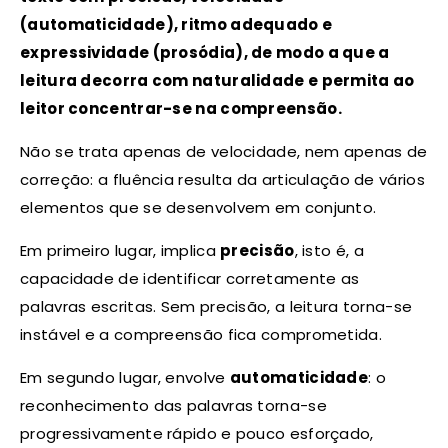
(automaticidade), ritmo adequado e
expressividade (prosódia), de modo a que a
leitura decorra com naturalidade e permita ao
leitor concentrar-se na compreensão.
Não se trata apenas de velocidade, nem apenas de
correção: a fluência resulta da articulação de vários
elementos que se desenvolvem em conjunto.
Em primeiro lugar, implica
precisão
, isto é, a
capacidade de identificar corretamente as
palavras escritas. Sem precisão, a leitura torna-se
instável e a compreensão fica comprometida.
Em segundo lugar, envolve
automaticidade
: o
reconhecimento das palavras torna-se
progressivamente rápido e pouco esforçado,