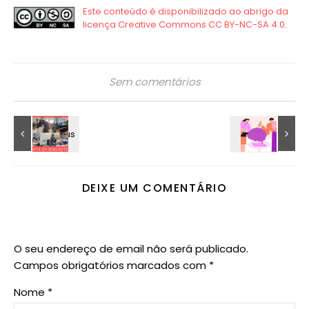
Sem comentários
DEIXE UM COMENTÁRIO
O seu endereço de email não será publicado.
Campos obrigatórios marcados com
*
Nome
*