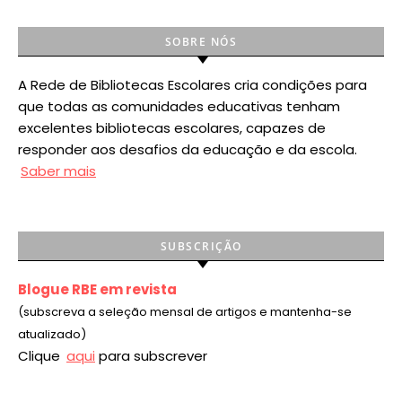
SOBRE NÓS
A Rede de Bibliotecas Escolares cria condições para
que todas as comunidades educativas tenham
excelentes bibliotecas escolares, capazes de
responder aos desafios da educação e da escola.
Saber mais
SUBSCRIÇÃO
Blogue RBE em revista
(subscreva a seleção mensal de artigos e mantenha-se
atualizado)
Clique
aqui
para subscrever