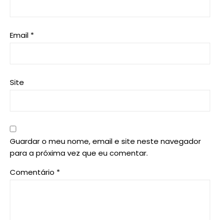
Email
*
Site
Guardar o meu nome, email e site neste navegador
para a próxima vez que eu comentar.
Comentário
*