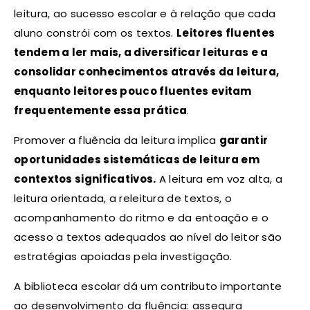
leitura, ao sucesso escolar e à relação que cada
aluno constrói com os textos.
Leitores fluentes
tendem a ler mais, a diversificar leituras e a
consolidar conhecimentos através da leitura,
enquanto leitores pouco fluentes evitam
frequentemente essa prática
.
Promover a fluência da leitura implica
garantir
oportunidades sistemáticas de leitura em
contextos significativos.
A leitura em voz alta, a
leitura orientada, a releitura de textos, o
acompanhamento do ritmo e da entoação e o
acesso a textos adequados ao nível do leitor são
estratégias apoiadas pela investigação.
A biblioteca escolar dá um contributo importante
ao desenvolvimento da fluência: assegura