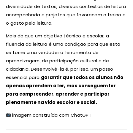
diversidade de textos, diversos contextos de leitura
acompanhada e projetos que favorecem o treino e
o gosto pela leitura.
Mais do que um objetivo técnico e escolar, a
fluência da leitura é uma condição para que esta
se torne uma verdadeira ferramenta de
aprendizagem, de participação cultural e de
cidadania. Desenvolvê-la é, por isso, um passo
essencial para
garantir que todos os alunos não
apenas aprendem a ler, mas conseguem ler
para compreender, aprender e participar
plenamente na vida escolar e social.
imagem construída com ChatGPT